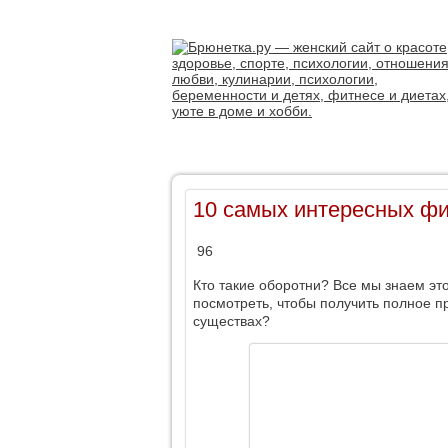
10 самых интересных фи
96
Кто такие оборотни? Все мы знаем это
посмотреть, чтобы получить полное п
существах?