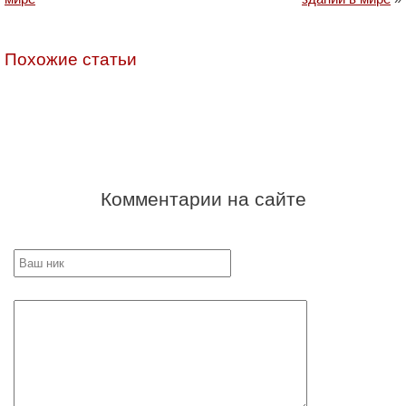
Похожие статьи
Комментарии на сайте