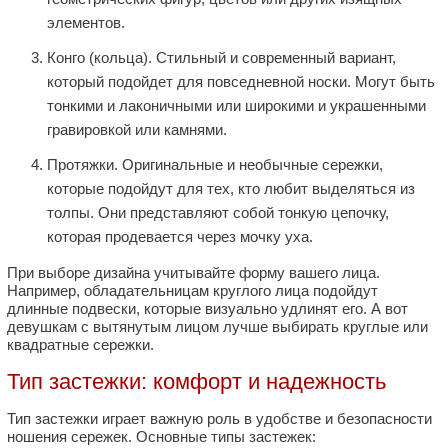
элементов.
Конго (кольца). Стильный и современный вариант,
который подойдет для повседневной носки. Могут быть
тонкими и лаконичными или широкими и украшенными
гравировкой или камнями.
Протяжки. Оригинальные и необычные сережки,
которые подойдут для тех, кто любит выделяться из
толпы. Они представляют собой тонкую цепочку,
которая продевается через мочку уха.
При выборе дизайна учитывайте форму вашего лица.
Например, обладательницам круглого лица подойдут
длинные подвески, которые визуально удлинят его. А вот
девушкам с вытянутым лицом лучше выбирать круглые или
квадратные сережки.
Тип застежки: комфорт и надежность
Тип застежки играет важную роль в удобстве и безопасности
ношения сережек. Основные типы застежек: