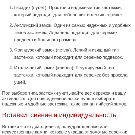
Гвоздик (пусет). Простой и надежный тип застежки,
который подходит для небольших и легких сережек.
Английский замок. Один из самых надежных и удобных
типов застежек. Идеально подходит для сережек
среднего и большого размера.
Французский замок (петля). Легкий и изящный тип
застежки, который подходит для сережек-подвесок.
Итальянский замок (клипса). Регулируемый тип
застежки, который подходит для сережек без прокола
ушей.
При выборе типа застежки учитывайте вес сережек и вашу
активность. Для повседневной носки лучше выбирать
надежные и удобные застежки, такие как английский замок.
Вставки: сияние и индивидуальность
Вставки – это драгоценные, полудрагоценные или
искусственные камни, которые украшают золотые сережки: