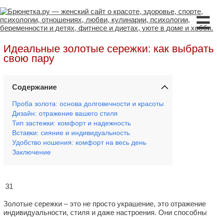
☰
Идеальные золотые сережки: как выбрать
свою пару
Содержание
Проба золота: основа долговечности и красоты
Дизайн: отражение вашего стиля
Тип застежки: комфорт и надежность
Вставки: сияние и индивидуальность
Удобство ношения: комфорт на весь день
Заключение
31
Золотые сережки – это не просто украшение, это отражение
индивидуальности, стиля и даже настроения. Они способны