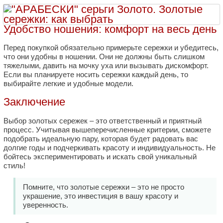
Удобство ношения: комфорт на весь день
Перед покупкой обязательно примерьте сережки и убедитесь,
что они удобны в ношении. Они не должны быть слишком
тяжелыми, давить на мочку уха или вызывать дискомфорт.
Если вы планируете носить сережки каждый день, то
выбирайте легкие и удобные модели.
Заключение
Выбор золотых сережек – это ответственный и приятный
процесс. Учитывая вышеперечисленные критерии, сможете
подобрать идеальную пару, которая будет радовать вас
долгие годы и подчеркивать красоту и индивидуальность. Не
бойтесь экспериментировать и искать свой уникальный
стиль!
Помните, что золотые сережки – это не просто
украшение, это инвестиция в вашу красоту и
уверенность.