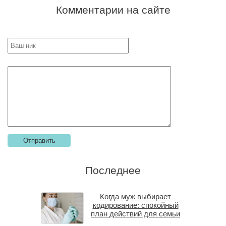
Комментарии на сайте
Последнее
Когда муж выбирает
кодирование: спокойный
план действий для семьи