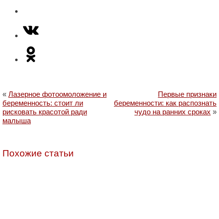
«
Лазерное фотоомоложение и
Первые признаки
беременность: стоит ли
беременности: как распознать
рисковать красотой ради
чудо на ранних сроках
»
малыша
Похожие статьи