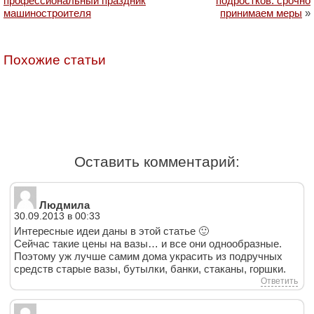
профессиональный праздник
подростков: срочно
машиностроителя
принимаем меры
»
Похожие статьи
Оставить комментарий:
Людмила
30.09.2013 в 00:33
Интересные идеи даны в этой статье 🙂
Сейчас такие цены на вазы… и все они однообразные.
Поэтому уж лучше самим дома украсить из подручных
средств старые вазы, бутылки, банки, стаканы, горшки.
Ответить