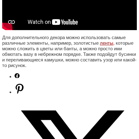
Для дополнительного декора можно использовать самые
различные элементы, например, золотистые
ленты
, которые
можно сложить в цветы или банты, а можно просто ими
обмотать вазу в небрежном порядке. Также подойдут бусинки
и переливающиеся камушки, можно составить узор или какой-
то рисунок.