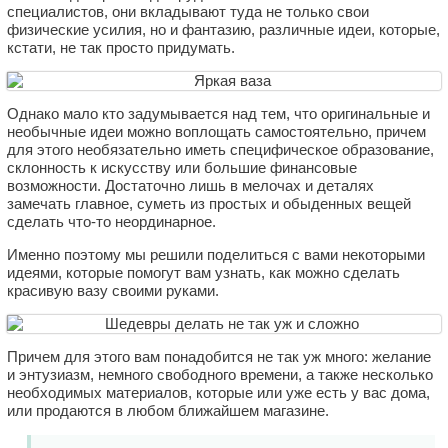
специалистов, они вкладывают туда не только свои
физические усилия, но и фантазию, различные идеи, которые,
кстати, не так просто придумать.
Однако мало кто задумывается над тем, что оригинальные и
необычные идеи можно воплощать самостоятельно, причем
для этого необязательно иметь специфическое образование,
склонность к искусству или большие финансовые
возможности. Достаточно лишь в мелочах и деталях
замечать главное, суметь из простых и обыденных вещей
сделать что-то неординарное.
Именно поэтому мы решили поделиться с вами некоторыми
идеями, которые помогут вам узнать, как можно сделать
красивую вазу своими руками.
Причем для этого вам понадобится не так уж много: желание
и энтузиазм, немного свободного времени, а также несколько
необходимых материалов, которые или уже есть у вас дома,
или продаются в любом ближайшем магазине.