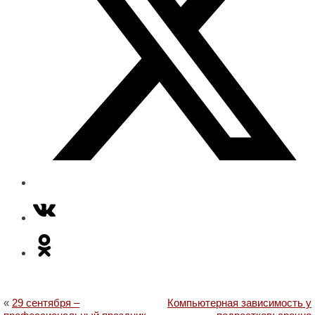
«
29 сентября –
Компьютерная зависимость у