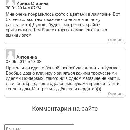
Ирина Старина
30.01.2014 в 07:34
Мне очень понравилось фото с цветами в лампочке. Вот
бы несколько таких вазочек сделать и по дому
расставить)) Думаю, будет смотреться крайне
оригинально. Тем более старых лампочек сколько
выкидываем.
Ответить
Антонина
07.05.2014 в 13:38
Прикольная идея с банкой, попробую сделать такую же!
Вообще давно планирую заняться какими творческими
идеями.По-первых, такого ни в одном магазине не найти,
да и во-вторых, вещи сделанные руками приносят уют и
тепло в дом. И в третьих, дёшево и сердито!))))
Ответить
Комментарии на сайте