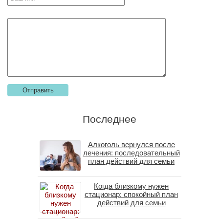
Последнее
Алкоголь вернулся после
лечения: последовательный
план действий для семьи
Когда близкому нужен
стационар: спокойный план
действий для семьи