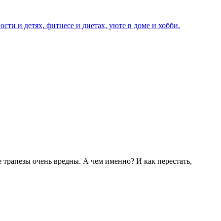
е трапезы очень вредны. А чем именно? И как перестать,