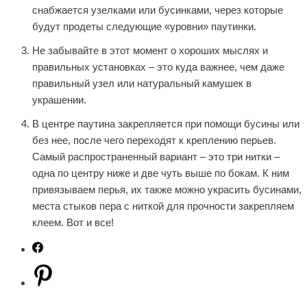
снабжается узелками или бусинками, через которые
будут продеты следующие «уровни» паутинки.
Не забывайте в этот момент о хороших мыслях и
правильных установках – это куда важнее, чем даже
правильный узел или натуральный камушек в
украшении.
В центре паутина закрепляется при помощи бусины или
без нее, после чего переходят к креплению перьев.
Самый распространенный вариант – это три нитки –
одна по центру ниже и две чуть выше по бокам. К ним
привязываем перья, их также можно украсить бусинами,
места стыков пера с ниткой для прочности закрепляем
клеем. Вот и все!