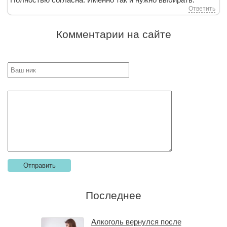
Ответить
Комментарии на сайте
Последнее
Алкоголь вернулся после