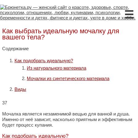
☰
Как выбрать идеальную мочалку для
вашего тела?
Содержание
Как подобрать идеальную?
Из натурального материала
Мочалки из синтетического материала
Виды
37
Мочалка является незаменимой вещью для ванной и душа.
Именно от неё зависит, насколько приятным и эффективным
будет процесс купания.
Как подобрать идеальную?