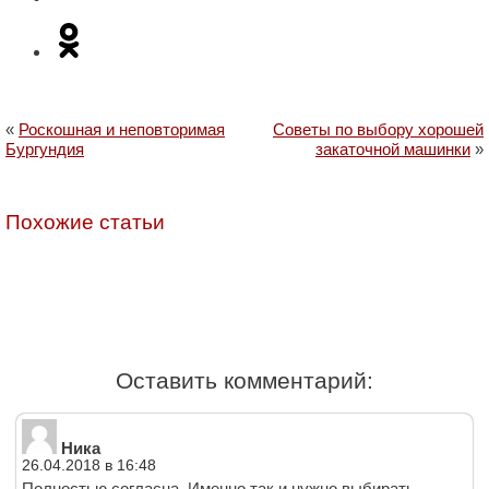
«
Роскошная и неповторимая
Советы по выбору хорошей
Бургундия
закаточной машинки
»
Похожие статьи
Оставить комментарий:
Ника
26.04.2018 в 16:48
Полностью согласна. Именно так и нужно выбирать.