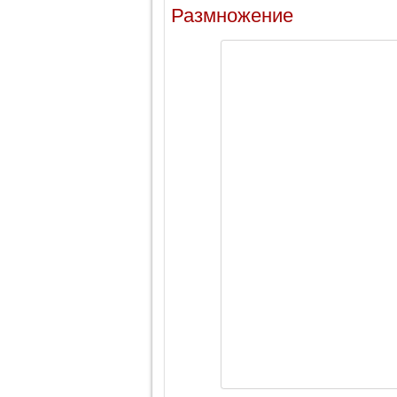
Размножение