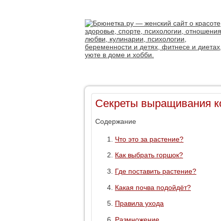
Секреты выращивания к
Содержание
Что это за растение?
Как выбрать горшок?
Где поставить растение?
Какая почва подойдёт?
Правила ухода
Размножение