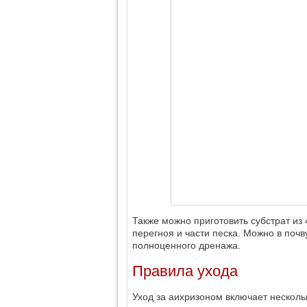
Также можно приготовить субстрат из 
перегноя и части песка. Можно в почв
полноценного дренажа.
Правила ухода
Уход за аихризоном включает несколь