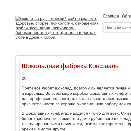
Главная
Обра
Шоколадная фабрика Конфаэль
20
Почти все любят шоколад, поэтому он является лучшим
и взрослых. Во всем мире коробка шоколадных конфет
для профессионального, так и для личного использова
признательности за хорошо выполненную работу или с
В шоколадных конфетах найдется что-то для всех. Они
белого, молочного, темного и даже рубинового шоколад
текстурированными начинками, такими как карамель, ф
орехи и многое другое.