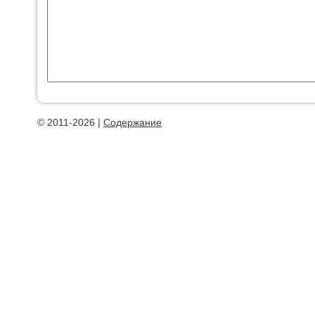
© 2011-2026 |
Содержание