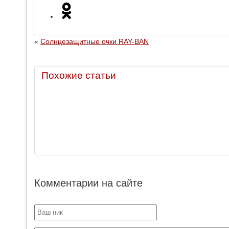
«
Солнцезащитные очки RAY-BAN
Похожие статьи
Комментарии на сайте