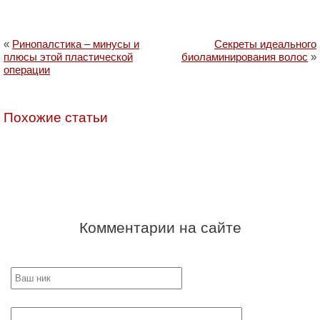
«
Ринопалстика – минусы и
Секреты идеального
плюсы этой пластической
биоламинирования волос
»
операции
Похожие статьи
Комментарии на сайте