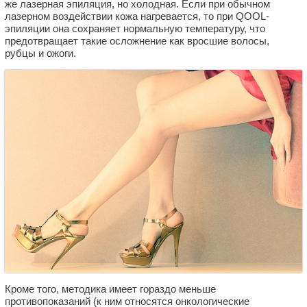
же лазерная эпиляция, но холодная. Если при обычном
лазерном воздействии кожа нагревается, то при QOOL-
эпиляции она сохраняет нормальную температуру, что
предотвращает такие осложнение как вросшие волосы,
рубцы и ожоги.
Кроме того, методика имеет гораздо меньше
противопоказаний (к ним относятся онкологические