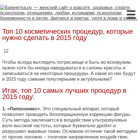
☰
Топ 10 косметических процедур, которые
нужно сделать в 2015 году
12
Чтобы всегда выглядеть потрясающе и быть во всеоружии,
нужно хотя бы иногда наведываться в салоны красоты и
записываться на некоторые процедуры. А какие из них будут
в 2015 году самыми популярными и актуальными?
Итак, топ 10 самых лучших процедур в
2015 году:
1. «Липосоникс»
. Это специальный аппарат, который
позволяет проводить безоперационную коррекцию фигуры.
Суть метода заключается в воздействии ультразвуковых
волн высокой частоты, которые буквально дробят и
разрушают жировые ткани. Основное отличие такой методики
от прочих похожих – точечное направленное воздействие,