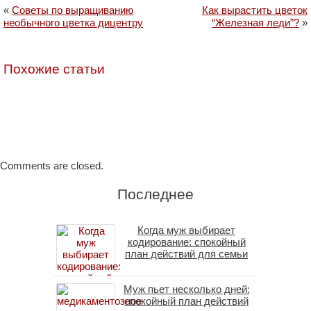
«
Советы по выращиванию
Как вырастить цветок
необычного цветка дицентру
“Железная леди”?
»
Похожие статьи
Comments are closed.
Последнее
Когда муж выбирает
кодирование: спокойный
план действий для семьи
Муж пьет несколько дней:
спокойный план действий