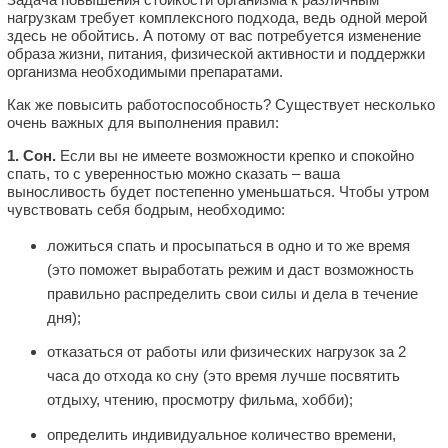
нагрузкам требует комплексного подхода, ведь одной мерой
здесь не обойтись. А потому от вас потребуется изменение
образа жизни, питания, физической активности и поддержки
организма необходимыми препаратами.
Как же повысить работоспособность? Существует несколько
очень важных для выполнения правил:
1. Сон.
Если вы не имеете возможности крепко и спокойно
спать, то с уверенностью можно сказать – ваша
выносливость будет постепенно уменьшаться. Чтобы утром
чувствовать себя бодрым, необходимо:
ложиться спать и просыпаться в одно и то же время
(это поможет выработать режим и даст возможность
правильно распределить свои силы и дела в течение
дня);
отказаться от работы или физических нагрузок за 2
часа до отхода ко сну (это время лучше посвятить
отдыху, чтению, просмотру фильма, хобби);
определить индивидуальное количество времени,