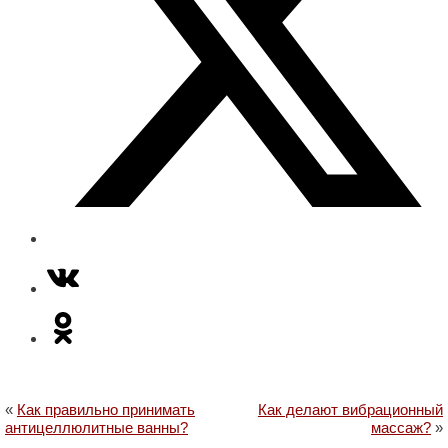
«
Как правильно принимать
Как делают вибрационный
антицеллюлитные ванны?
массаж?
»