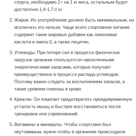
спорта, необходимо 2 г на 1 кг веса, остальным будет
достаточно 1,4-1,7 г/ кг.
Жиров. Их употребление должно быть минимальным, но
исключать его нельзя. Чаще всего спортивное питание
содержит такие жировые добавки как линолевая
кислота и омега-3, а также лецитин.
Углеводы. При потере сил в процессе физических
нагрузок организм «пользуется» накопленными
энергетическими запасами, которые получает
преимущественно в процессе распада углеводов.
Поэтому важно следить за восполнением запасов, а
также уровнем глюкозы в крови.
Креатин. Он помогает предотвратить преждевременную
усталость мышц и быстрее восстановиться после
тренировок или соревнований.
Витамины и минералы. Чтобы спортсмен был
неутомимым, нужно чтобы в организме происходили