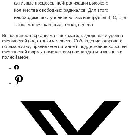
активные процессы нейтрализации высокого
количества свободных радикалов. Для этого
необходимо поступление витаминов группы В, С, Е, а
также магния, кальция, цинка, селена.
Выносливость организма – показатель здоровья и уровня
физической подготовки человека. Соблюдение здорового
образа жизни, правильное питание и поддержание хорошей
физической формы поможет вам наслаждаться жизнью в
полной мере.