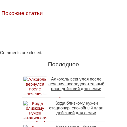
Похожие статьи
Comments are closed.
Последнее
Алкоголь вернулся после
лечения: последовательный
план действий для семьи
Когда близкому нужен
стационар: спокойный план
действий для семьи