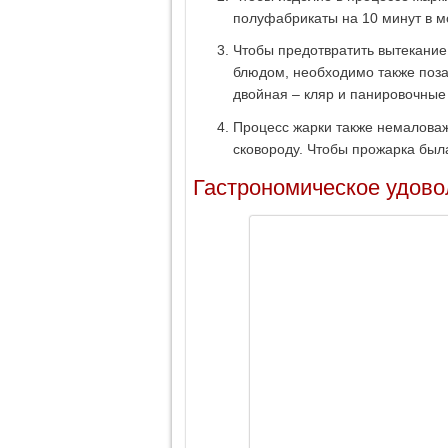
полуфабрикаты на 10 минут в мо
Чтобы предотвратить вытекание
блюдом, необходимо также поза
двойная – кляр и панировочные
Процесс жарки также немаловаж
сковороду. Чтобы прожарка был
Гастрономическое удово