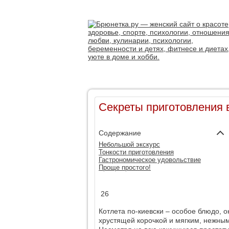
Секреты приготовления 
Содержание
Небольшой экскурс
Тонкости приготовления
Гастрономическое удовольствие
Проще простого!
26
Котлета по-киевски – особое блюдо, о
хрустящей корочкой и мягким, нежным