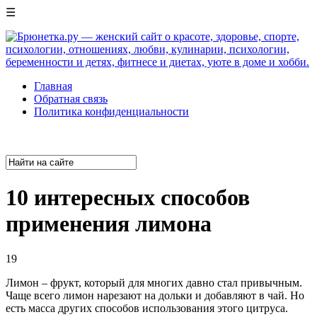
☰
Главная
Обратная связь
Политика конфиденциальности
10 интересных способов
применения лимона
19
Лимон – фрукт, который для многих давно стал привычным.
Чаще всего лимон нарезают на дольки и добавляют в чай. Но
есть масса других способов использования этого цитруса.