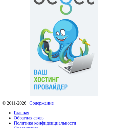
© 2011-2026 |
Содержание
Главная
Обратная связь
Политика конфиденциальности