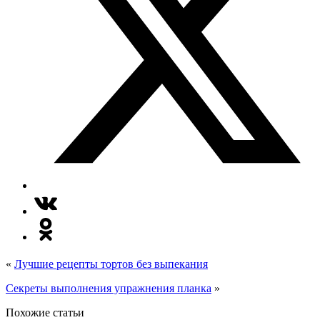
«
Лучшие рецепты тортов без выпекания
Секреты выполнения упражнения планка
»
Похожие статьи