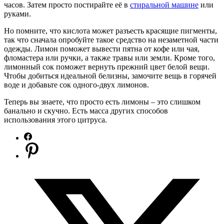
часов. Затем просто постирайте её в
стиральной машине
или
руками.
Но помните, что кислота может разъесть красящие пигменты,
так что сначала опробуйте такое средство на незаметной части
одежды. Лимон поможет вывести пятна от кофе или чая,
фломастера или ручки, а также травы или земли. Кроме того,
лимонный сок поможет вернуть прежний цвет белой вещи.
Чтобы добиться идеальной белизны, замочите вещь в горячей
воде и добавьте сок одного-двух лимонов.
Теперь вы знаете, что просто есть лимоны – это слишком
банально и скучно. Есть масса других способов
использования этого цитруса.