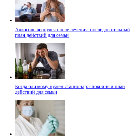
Алкоголь вернулся после лечения: последовательный
план действий для семьи
Когда близкому нужен стационар: спокойный план
действий для семьи