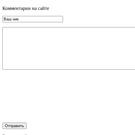
Комментарии на сайте