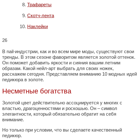
Трафареты
Скотч-лента
Наклейки
26
В nail-индустрии, как и во всем мире моды, существуют свои
тренды. В этом сезоне фаворитом является золотой оттенок.
Он поможет добавить яркости и сияния вашим летним
образам. Какой нейл-арт выбрать для своих ножек,
расскажем сегодня. Представляем вниманию 10 модных идей
педикюра в золоте.
Несметные богатства
Золотой цвет действительно ассоциируется у многих с
властью, драгоценностями и роскошью. Он – символ
элегантности, который обязательно обратит на себя
внимание.
Но только при условии, что вы сделаете качественный
педикюр.