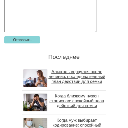
Последнее
Алкоголь вернулся после
лечения: последовательный
план действий для семьи
Когда близкому нужен
стационар: спокойный план
действий для семьи
Когда муж выбирает
кодирование: спокойный