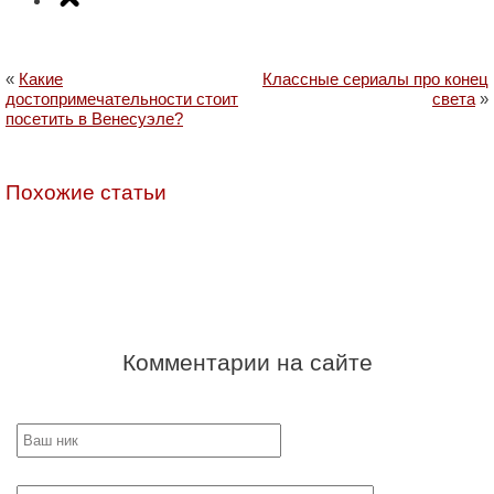
«
Какие
Классные сериалы про конец
достопримечательности стоит
света
»
посетить в Венесуэле?
Похожие статьи
Комментарии на сайте