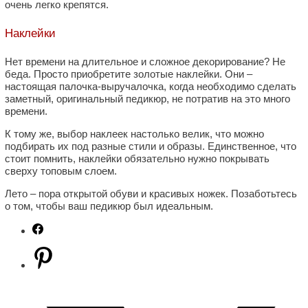
очень легко крепятся.
Наклейки
Нет времени на длительное и сложное декорирование? Не
беда. Просто приобретите золотые наклейки. Они –
настоящая палочка-выручалочка, когда необходимо сделать
заметный, оригинальный педикюр, не потратив на это много
времени.
К тому же, выбор наклеек настолько велик, что можно
подбирать их под разные стили и образы. Единственное, что
стоит помнить, наклейки обязательно нужно покрывать
сверху топовым слоем.
Лето – пора открытой обуви и красивых ножек. Позаботьтесь
о том, чтобы ваш педикюр был идеальным.