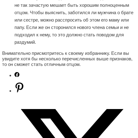
не так зачастую мешает быть хорошим полноценным
отцом. Чтобы выяснить, заботился ли мужчина о брате
или сестре, можно расспросить об этом его маму или
папу. Если же он сторонился нового члена семьи и не
подходил к нему, то это должно стать поводом для
раздумий.
Внимательно присмотритесь к своему избраннику. Если вы
увидите хотя бы несколько перечисленных выше признаков,
то он сможет стать отличным отцом.