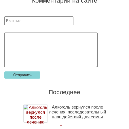
Комментарии на сайте
Последнее
Алкоголь вернулся после
лечения: последовательный
план действий для семьи