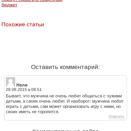
бюджет
Похожие статьи
Оставить комментарий:
Неля
28.08.2015 в 08:51
Бывает, что мужчина не очень любит общаться с чужими
детьми, а своих очень любит. И наоборот: мужчина любит
играть с детьми, сам может организовать игру с ними, но
своих иметь не торопится.
Ответить