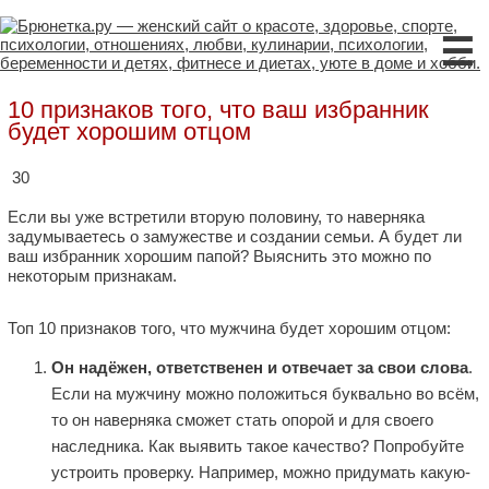
☰
10 признаков того, что ваш избранник
будет хорошим отцом
30
Если вы уже встретили вторую половину, то наверняка
задумываетесь о замужестве и создании семьи. А будет ли
ваш избранник хорошим папой? Выяснить это можно по
некоторым признакам.
Топ 10 признаков
того, что
мужчина будет хорошим отцом
:
Он надёжен, ответственен и отвечает за свои слова
.
Если на мужчину можно положиться буквально во всём,
то он наверняка сможет стать опорой и для своего
наследника. Как выявить такое качество? Попробуйте
устроить проверку. Например, можно придумать какую-