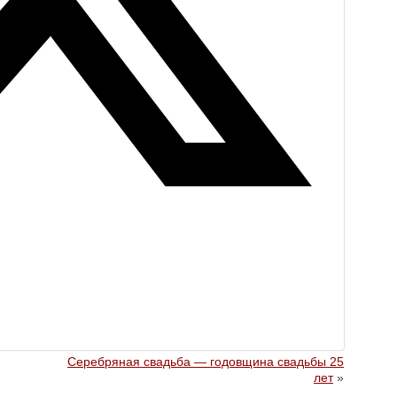
Серебряная свадьба — годовщина свадьбы 25
лет
»