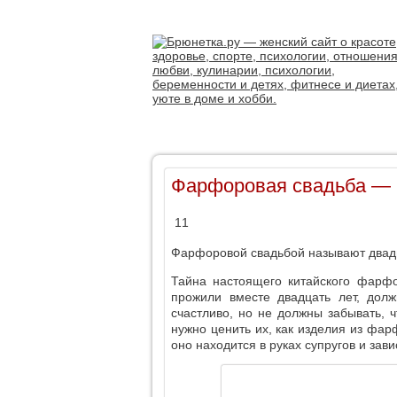
Фарфоровая свадьба — 
11
Фарфоровой свадьбой называют двадц
Тайна настоящего китайского фарфо
прожили вместе двадцать лет, долж
счастливо, но не должны забывать, 
нужно ценить их, как изделия из фарф
оно находится в руках супругов и зави