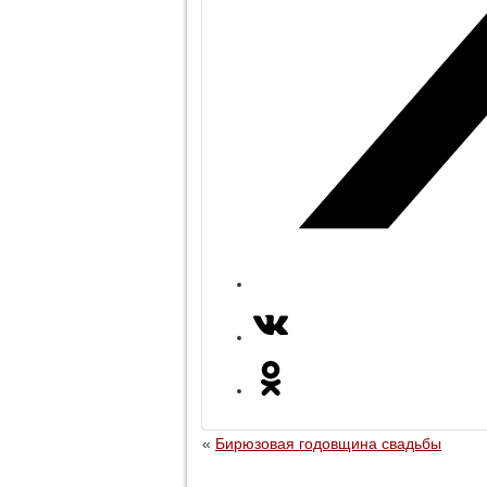
«
Бирюзовая годовщина свадьбы