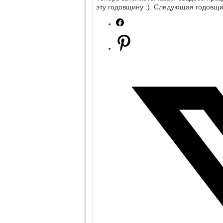
эту годовщину :). Следующая годов