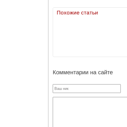
Похожие статьи
Комментарии на сайте