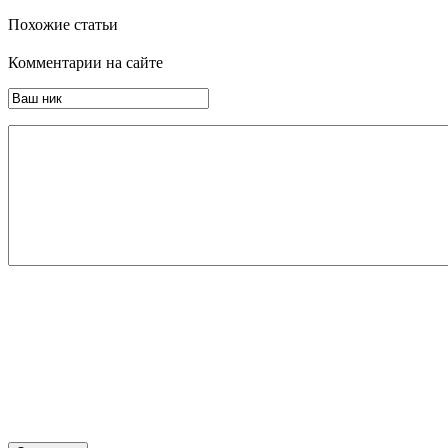
Похожие статьи
Комментарии на сайте