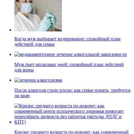
Когда муж выбирает кодирование: спокойный план
действий для семьи
Муж пьет несколько дней: спокойный план действий
для жены
После алкоголя стало плохо: как семье понять, требуется
ли врач
Кризис среднего возраста по-новому: как современный