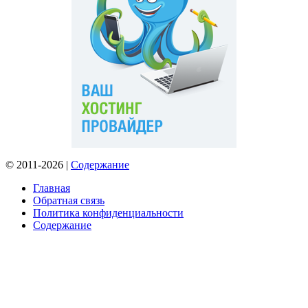
© 2011-2026 |
Содержание
Главная
Обратная связь
Политика конфиденциальности
Содержание