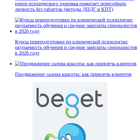
центр психического здоровья помогает пересобрать
личность без таблеток (методы ДПДГ и КПТ)
Курсы переподготовки по клинической психологии:
окупаемость обучения и средние зарплаты специалистов
в 2026 году
Продвижение салона красоты: как привлечь клиентов