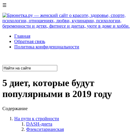
☰
Главная
Обратная связь
Политика конфиденциальности
5 диет, которые будут
популярными в 2019 году
Содержание
На пути к стройности
DASH-диета
Флекситарианская