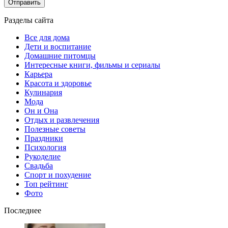
Разделы сайта
Все для дома
Дети и воспитание
Домашние питомцы
Интересные книги, фильмы и сериалы
Карьера
Красота и здоровье
Кулинария
Мода
Он и Она
Отдых и развлечения
Полезные советы
Праздники
Психология
Рукоделие
Свадьба
Спорт и похудение
Топ рейтинг
Фото
Последнее