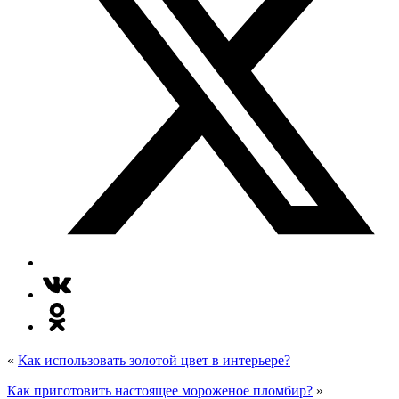
«
Как использовать золотой цвет в интерьере?
Как приготовить настоящее мороженое пломбир?
»