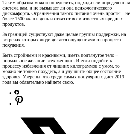
Таким образом можно определить, подходит ли определенная
система вам, и не вызывает ли она психологического
дискомфорта. Ограничения такого питания очень просты – не
более 1500 ккал в день и отказ от всем известных вредных
продуктов.
За границей существуют даже целые группы поддержки, на
встречах которых люди делятся ощущениями от процесса
похудения.
Быть стройными и красивыми, иметь подтянутое тело –
нормальное желание всех женщин. И если подойти к
процессу избавления от лишних килограммов с умом, то
можно не только похудеть, а и улучшить общее состояние
здоровья. Уверены, что среди самых популярных диет 2019
года вы обязательно найдете свою.