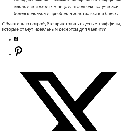
маслом или взбитым яйцом, чтобы она получилась
более красивой и приобрела золотистость и блеск.
Обязательно попробуйте приготовить вкусные краффины,
которые станут идеальным десертом для чаепития.