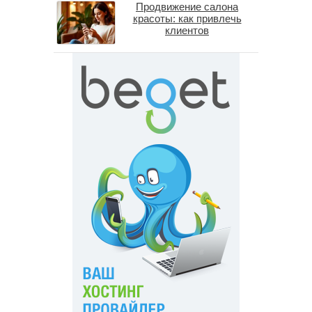
Продвижение салона
красоты: как привлечь
клиентов