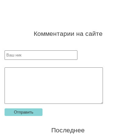
Комментарии на сайте
Последнее