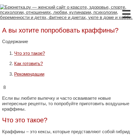
☰
А вы хотите попробовать краффины?
Содержание
Что это такое?
Как готовить?
Рекомендации
8
Если вы любите выпечку и часто осваиваете новые
интересные рецепты, то попробуйте приготовить воздушные
краффины.
Что это такое?
Краффины – это кексы, которые представляют собой гибрид