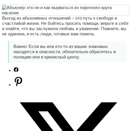
Выход из абьюзивных отношений – это путь к свободе и
счастливой жизни. Не бойтесь просить помощи, верьте в себя
и знайте, что вы заслужили любовь и уважение. Помните, вы
не одиноки, и есть люди, готовые вам помочь.
Важно: Если вы или кто-то из ваших знакомых
находится в опасности, обязательно обратитесь в
полицию или в кризисный центр.