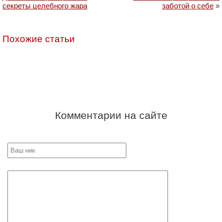
секреты целебного жара
заботой о себе
»
Похожие статьи
Комментарии на сайте