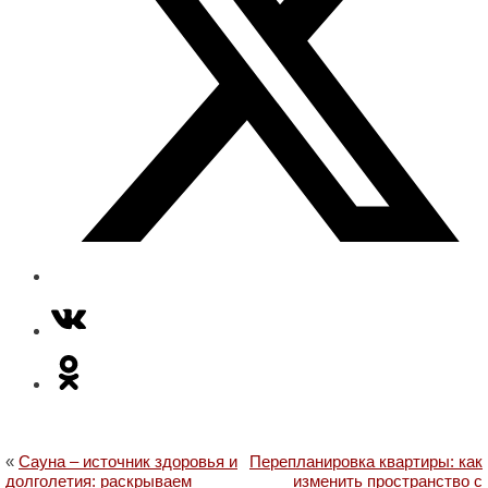
«
Сауна – источник здоровья и
Перепланировка квартиры: как
долголетия: раскрываем
изменить пространство с