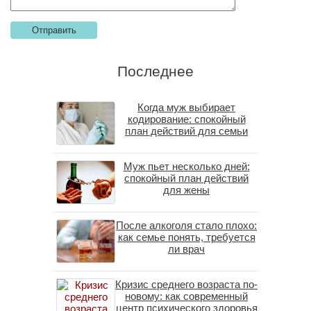
Последнее
Когда муж выбирает
кодирование: спокойный
план действий для семьи
Муж пьет несколько дней:
спокойный план действий
для жены
После алкоголя стало плохо:
как семье понять, требуется
ли врач
Кризис среднего возраста по-
новому: как современный
центр психического здоровья