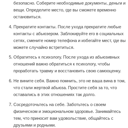
безопасно. Соберите необходимые документы, деньги и
вещи. Определите место, где вы сможете временно
остановиться.
Прекратите контакты. После ухода прекратите любые
контакты с абьюзером. Заблокируйте его в социальных
сетях, смените номер телефона и избегайте мест, где вы
можете случайно встретиться.
Обратитесь к психологу. После ухода из абьюзивных
отношений важно обратиться к психологу, чтобы
проработать травму и восстановить свою самооценку.
Не вините себя. Важно помнить, это не ваша вина в том,
что стали жертвой абьюза. Простите себя за то, что
оставались в этих отношениях так долго.
Сосредоточьтесь на себе. Заботьтесь о своем
физическом и эмоциональном здоровье. Занимайтесь
тем, что приносит вам удовольствие, общайтесь с
друзьями и родными.