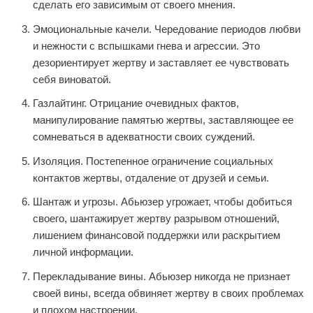
сделать его зависимым от своего мнения.
Эмоциональные качели. Чередование периодов любви
и нежности с вспышками гнева и агрессии. Это
дезориентирует жертву и заставляет ее чувствовать
себя виноватой.
Газлайтинг. Отрицание очевидных фактов,
манипулирование памятью жертвы, заставляющее ее
сомневаться в адекватности своих суждений.
Изоляция. Постепенное ограничение социальных
контактов жертвы, отдаление от друзей и семьи.
Шантаж и угрозы. Абьюзер угрожает, чтобы добиться
своего, шантажирует жертву разрывом отношений,
лишением финансовой поддержки или раскрытием
личной информации.
Перекладывание вины. Абьюзер никогда не признает
своей вины, всегда обвиняет жертву в своих проблемах
и плохом настроении.