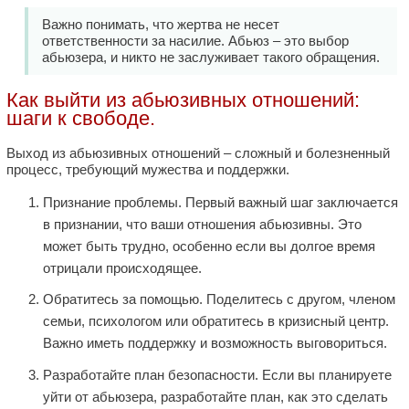
Важно понимать, что жертва не несет
ответственности за насилие. Абьюз – это выбор
абьюзера, и никто не заслуживает такого обращения.
Как выйти из абьюзивных отношений:
шаги к свободе.
Выход из абьюзивных отношений – сложный и болезненный
процесс, требующий мужества и поддержки.
Признание проблемы. Первый важный шаг заключается
в признании, что ваши отношения абьюзивны. Это
может быть трудно, особенно если вы долгое время
отрицали происходящее.
Обратитесь за помощью. Поделитесь с другом, членом
семьи, психологом или обратитесь в кризисный центр.
Важно иметь поддержку и возможность выговориться.
Разработайте план безопасности. Если вы планируете
уйти от абьюзера, разработайте план, как это сделать