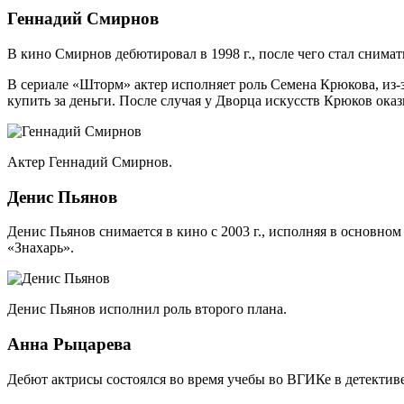
Геннадий Смирнов
В кино Смирнов дебютировал в 1998 г., после чего стал снима
В сериале «Шторм» актер исполняет роль Семена Крюкова, из-
купить за деньги. После случая у Дворца искусств Крюков оказ
Актер Геннадий Смирнов.
Денис Пьянов
Денис Пьянов снимается в кино с 2003 г., исполняя в основном
«Знахарь».
Денис Пьянов исполнил роль второго плана.
Анна Рыцарева
Дебют актрисы состоялся во время учебы во ВГИКе в детекти