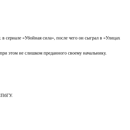
. в сериале «Убойная сила», после чего он сыграл в «Улицах
при этом не слишком преданного своему начальнику.
СПбГУ.