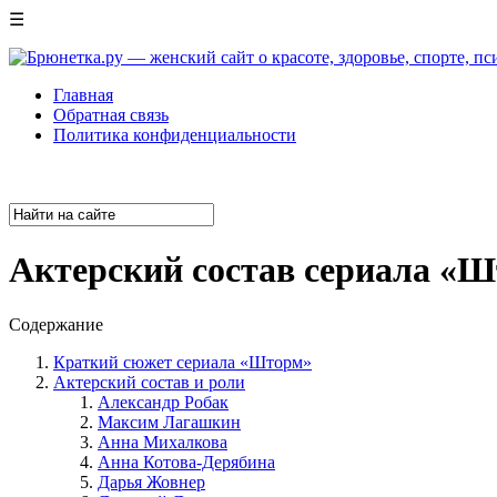
☰
Главная
Обратная связь
Политика конфиденциальности
Актерский состав сериала «
Содержание
Краткий сюжет сериала «Шторм»
Актерский состав и роли
Александр Робак
Максим Лагашкин
Анна Михалкова
Анна Котова-Дерябина
Дарья Жовнер