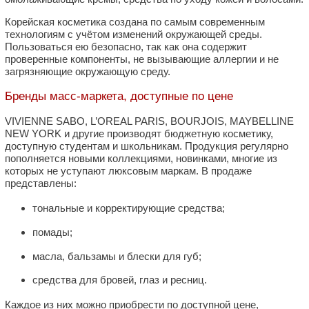
Корейская косметика создана по самым современным
технологиям с учётом изменений окружающей среды.
Пользоваться ею безопасно, так как она содержит
проверенные компоненты, не вызывающие аллергии и не
загрязняющие окружающую среду.
Бренды масс-маркета, доступные по цене
VIVIENNE SABO, L’OREAL PARIS, BOURJOIS, MAYBELLINE
NEW YORK и другие производят бюджетную косметику,
доступную студентам и школьникам. Продукция регулярно
пополняется новыми коллекциями, новинками, многие из
которых не уступают люксовым маркам. В продаже
представлены:
тональные и корректирующие средства;
помады;
масла, бальзамы и блески для губ;
средства для бровей, глаз и ресниц.
Каждое из них можно приобрести по доступной цене,