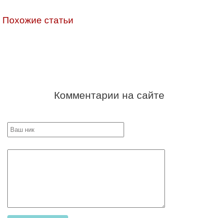
Похожие статьи
Комментарии на сайте