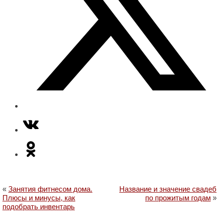
«
Занятия фитнесом дома.
Название и значение свадеб
Плюсы и минусы, как
по прожитым годам
»
подобрать инвентарь