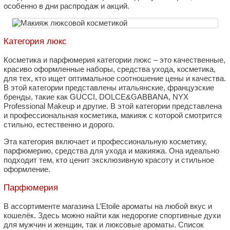
особенно в дни распродаж и акций.
Категория люкс
Косметика и парфюмерия категории люкс – это качественные,
красиво оформленные наборы, средства ухода, косметика,
для тех, кто ищет оптимальное соотношение цены и качества.
В этой категории представлены итальянские, французские
бренды, такие как GUCCI, DOLCE&GABBANA, NYX
Professional Makeup и другие. В этой категории представлена
и профессиональная косметика, макияж с которой смотрится
стильно, естественно и дорого.
Эта категория включает и профессиональную косметику,
парфюмерию, средства для ухода и макияжа. Она идеально
подходит тем, кто ценит эксклюзивную красоту и стильное
оформление.
Парфюмерия
В ассортименте магазина L’Etoile ароматы на любой вкус и
кошелёк. Здесь можно найти как недорогие спортивные духи
для мужчин и женщин, так и люксовые ароматы. Список