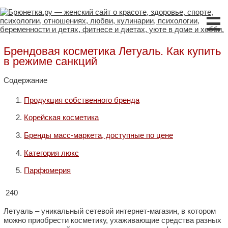
☰
Брендовая косметика Летуаль. Как купить
в режиме санкций
Содержание
Продукция собственного бренда
Корейская косметика
Бренды масс-маркета, доступные по цене
Категория люкс
Парфюмерия
240
Летуаль – уникальный сетевой интернет-магазин, в котором
можно приобрести косметику, ухаживающие средства разных