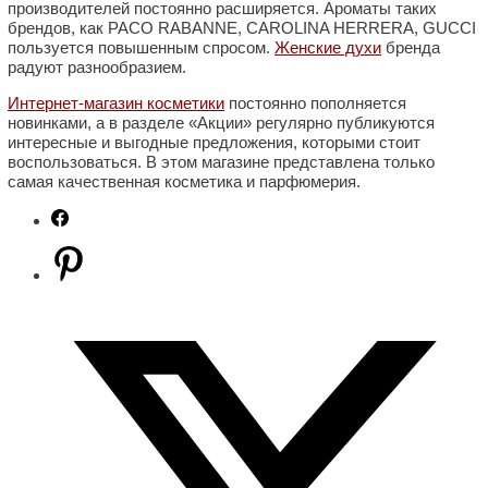
производителей постоянно расширяется. Ароматы таких
брендов, как PACO RABANNE, CAROLINA HERRERA, GUCCI
пользуется повышенным спросом.
Женские духи
бренда
радуют разнообразием.
Интернет-магазин косметики
постоянно пополняется
новинками, а в разделе «Акции» регулярно публикуются
интересные и выгодные предложения, которыми стоит
воспользоваться. В этом магазине представлена только
самая качественная косметика и парфюмерия.