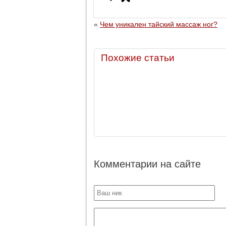
«
Чем уникален тайский массаж ног?
Похожие статьи
Комментарии на сайте