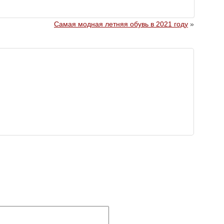
Самая модная летняя обувь в 2021 году
»