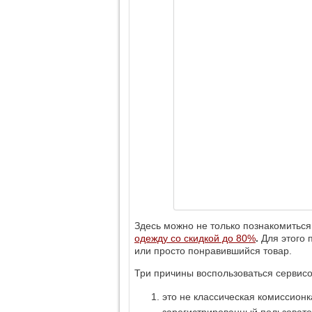
Здесь можно не только познакомиться
одежду со скидкой до 80%
.
Для этого 
или просто понравившийся товар.
Три причины воспользоваться сервис
это не классическая комиссионк