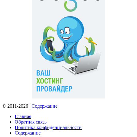
© 2011-2026 |
Содержание
Главная
Обратная связь
Политика конфиденциальности
Содержание