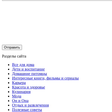
Разделы сайта
Все для дома
Дети и воспитание
Домашние питомцы
Интересные книги, фильмы и сериалы
Карьера
Красота и здоровье
Кулинария
Мода
Он и Она
Отдых и развлечения
Полезные советы