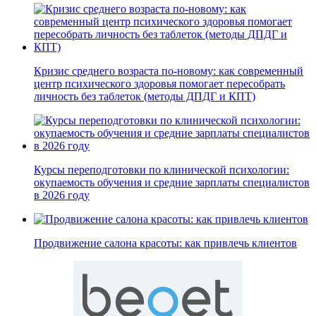
Кризис среднего возраста по-новому: как современный
центр психического здоровья помогает пересобрать
личность без таблеток (методы ДПДГ и КПТ)
Курсы переподготовки по клинической психологии:
окупаемость обучения и средние зарплаты специалистов
в 2026 году
Продвижение салона красоты: как привлечь клиентов