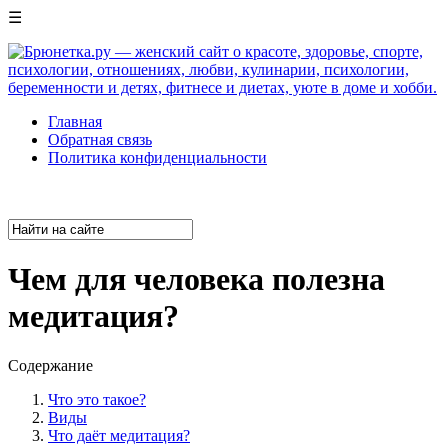
☰
Главная
Обратная связь
Политика конфиденциальности
Чем для человека полезна
медитация?
Содержание
Что это такое?
Виды
Что даёт медитация?