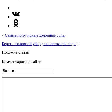
«
Самые популярные холодные супы
Берет – головной убор для настоящей леди
»
Похожие статьи
Комментарии на сайте