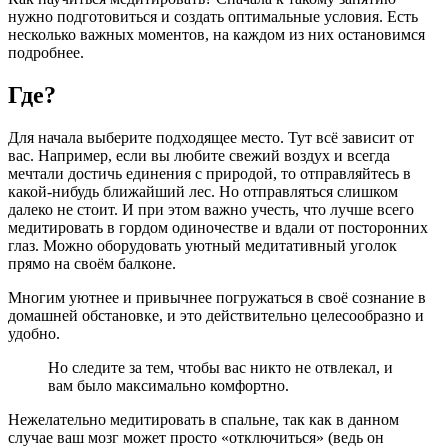
нужно подготовиться и создать оптимальные условия. Есть
несколько важных моментов, на каждом из них остановимся
подробнее.
Где?
Для начала выберите подходящее место. Тут всё зависит от
вас. Например, если вы любите свежий воздух и всегда
мечтали достичь единения с природой, то отправляйтесь в
какой-нибудь ближайший лес. Но отправляться слишком
далеко не стоит. И при этом важно учесть, что лучше всего
медитировать в гордом одиночестве и вдали от посторонних
глаз. Можно оборудовать уютный медитативный уголок
прямо на своём балконе.
Многим уютнее и привычнее погружаться в своё сознание в
домашней обстановке, и это действительно целесообразно и
удобно.
Но следите за тем, чтобы вас никто не отвлекал, и
вам было максимально комфортно.
Нежелательно медитировать в спальне, так как в данном
случае ваш мозг может просто «отключиться» (ведь он