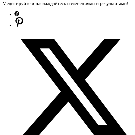
Медитируйте и наслаждайтесь изменениями и результатами!