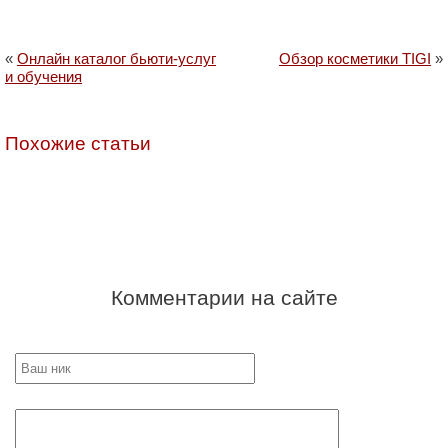
«
Онлайн каталог бьюти-услуг
Обзор косметики TIGI
»
и обучения
Похожие статьи
Комментарии на сайте