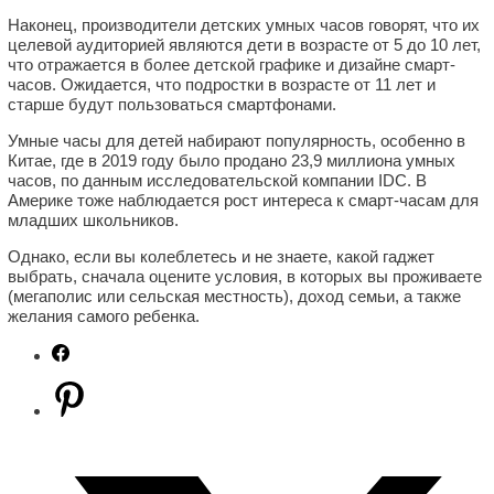
Наконец, производители детских умных часов говорят, что их
целевой аудиторией являются дети в возрасте от 5 до 10 лет,
что отражается в более детской графике и дизайне смарт-
часов. Ожидается, что подростки в возрасте от 11 лет и
старше будут пользоваться смартфонами.
Умные часы для детей набирают популярность, особенно в
Китае, где в 2019 году было продано 23,9 миллиона умных
часов, по данным исследовательской компании IDC. В
Америке тоже наблюдается рост интереса к смарт-часам для
младших школьников.
Однако, если вы колеблетесь и не знаете, какой гаджет
выбрать, сначала оцените условия, в которых вы проживаете
(мегаполис или сельская местность), доход семьи, а также
желания самого ребенка.