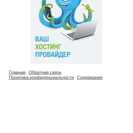
Главная
Обратная связь
Политика конфиденциальности
Содержание