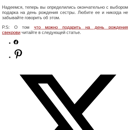
Надеемся, теперь вы определились окончательно с выбором
подарка на день рождения сестры. Любите ее и никогда не
забывайте говорить об этом.
P.S: О том
что можно подарить на день рождения
свекрови
читайте в следующей статье.