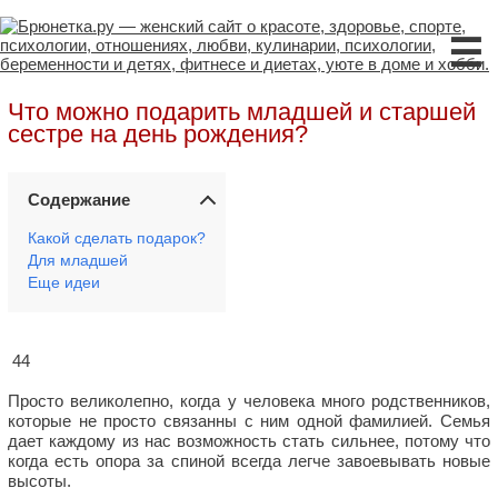
☰
Что можно подарить младшей и старшей
сестре на день рождения?
Содержание
Какой сделать подарок?
Для младшей
Еще идеи
44
Просто великолепно, когда у человека много родственников,
которые не просто связанны с ним одной фамилией. Семья
дает каждому из нас возможность стать сильнее, потому что
когда есть опора за спиной всегда легче завоевывать новые
высоты.