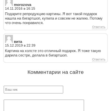
morozova
14.11.2016 в 16:15
Подарите репродукцию картины. Я вот такой подарок
нашла на бигартшоп, купила и совсем не жалею. Потому
что очень понравился.
Ответить
вита
15.12.2019 в 22:39
Картина на холсте это отличный подарок. Я тоже такую
дарила сестре, делала в бигартшоп.
Ответить
Комментарии на сайте