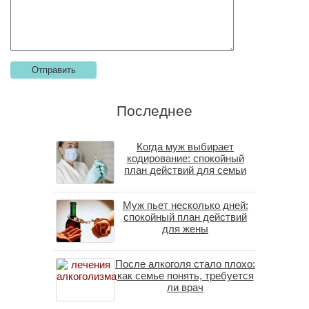
Последнее
Когда муж выбирает
кодирование: спокойный
план действий для семьи
Муж пьет несколько дней:
спокойный план действий
для жены
После алкоголя стало плохо:
как семье понять, требуется
ли врач