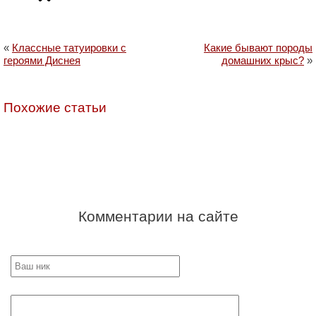
«
Классные татуировки с
Какие бывают породы
героями Диснея
домашних крыс?
»
Похожие статьи
Комментарии на сайте