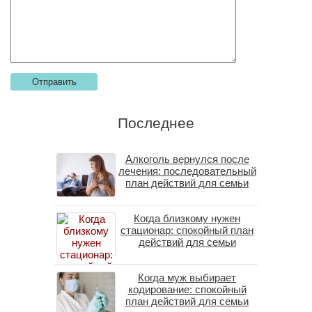
Последнее
Алкоголь вернулся после
лечения: последовательный
план действий для семьи
Когда близкому нужен
стационар: спокойный план
действий для семьи
Когда муж выбирает
кодирование: спокойный
план действий для семьи