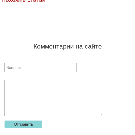
Комментарии на сайте