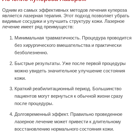
Одним из самых эффективных методов лечения купероза
является лазерная терапия. Этот подход позволяет убрать
видимые сосудики и улучшить структуру кожи. Лазерное
лечение имеет ряд преимуществ:
Минимальная травматичность. Процедура проводится
без хирургического вмешательства и практически
безболезненно.
Быстрые результаты. Уже после первой процедуры
можно увидеть значительное улучшение состояния
кожи.
Краткий реабилитационный период. Большинство
пациентов могут вернуться к обычной жизни сразу
после процедуры.
Долговременный эффект. Правильно проведенное
лазерное лечение может привести к длительному
восстановлению нормального состояния кожи.