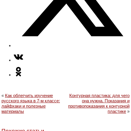
«
Как облегчить изучение
Контурная пластика: для чего
русского языка в 7-м классе:
она нужна. Показания и
лайфхаки и полезные
противопоказания к контурной
материалы
пластике
»
Похожие статьи