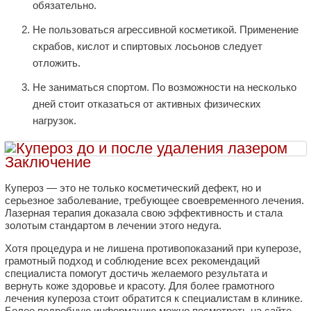
обязательно.
Не пользоваться агрессивной косметикой. Применение
скрабов, кислот и спиртовых лосьонов следует
отложить.
Не заниматься спортом. По возможности на несколько
дней стоит отказаться от активных физических
нагрузок.
Заключение
Купероз — это не только косметический дефект, но и
серьезное заболевание, требующее своевременного лечения.
Лазерная терапия доказала свою эффективность и стала
золотым стандартом в лечении этого недуга.
Хотя процедура и не лишена противопоказаний при куперозе,
грамотный подход и соблюдение всех рекомендаций
специалиста помогут достичь желаемого результата и
вернуть коже здоровье и красоту. Для более грамотного
лечения купероза стоит обратится к специалистам в клинике.
Более подробную информацию можно посмотреть на сайте