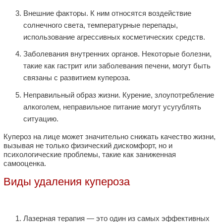
Внешние факторы. К ним относятся воздействие
солнечного света, температурные перепады,
использование агрессивных косметических средств.
Заболевания внутренних органов. Некоторые болезни,
такие как гастрит или заболевания печени, могут быть
связаны с развитием купероза.
Неправильный образ жизни. Курение, злоупотребление
алкоголем, неправильное питание могут усугублять
ситуацию.
Купероз на лице может значительно снижать качество жизни,
вызывая не только физический дискомфорт, но и
психологические проблемы, такие как заниженная
самооценка.
Виды удаления купероза
Лазерная терапия — это один из самых эффективных