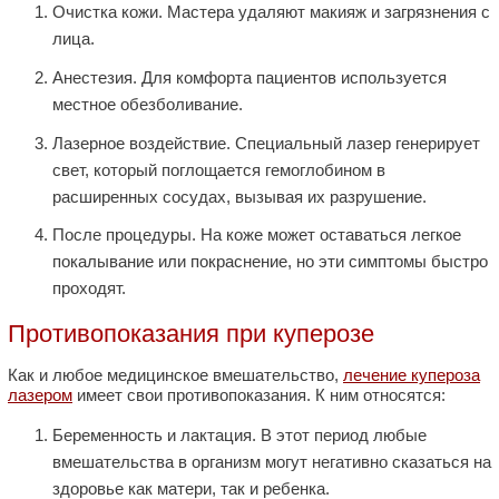
Очистка кожи. Мастера удаляют макияж и загрязнения с
лица.
Анестезия. Для комфорта пациентов используется
местное обезболивание.
Лазерное воздействие. Специальный лазер генерирует
свет, который поглощается гемоглобином в
расширенных сосудах, вызывая их разрушение.
После процедуры. На коже может оставаться легкое
покалывание или покраснение, но эти симптомы быстро
проходят.
Противопоказания при куперозе
Как и любое медицинское вмешательство,
лечение купероза
лазером
имеет свои противопоказания. К ним относятся:
Беременность и лактация. В этот период любые
вмешательства в организм могут негативно сказаться на
здоровье как матери, так и ребенка.