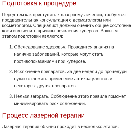
Подготовка к процедуре
Перед тем как приступить к лазерному лечению, требуется
предварительная консультация с дерматологом или
косметологом. Специалист должны оценить общее состояние
кожи и выяснить причины появления купероза. Важным
этапом подготовки являются:
Обследование здоровья. Проводится анализ на
наличие заболеваний, которые могут стать
противопоказаниями при куперозе.
Исключение препаратов. За две недели до процедуры
нужно отложить применение антикоагулянтов и
некоторых других препаратов.
Нельзя загорать. Соблюдение этого правила поможет
минимизировать риск осложнений.
Процесс лазерной терапии
Лазерная терапия обычно проходит в несколько этапов: