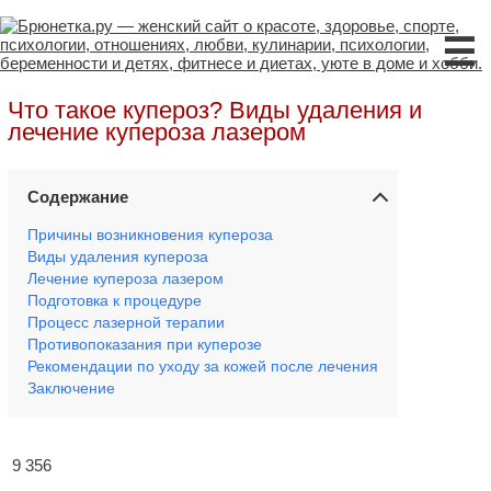
☰
Что такое купероз? Виды удаления и
лечение купероза лазером
Содержание
Причины возникновения купероза
Виды удаления купероза
Лечение купероза лазером
Подготовка к процедуре
Процесс лазерной терапии
Противопоказания при куперозе
Рекомендации по уходу за кожей после лечения
Заключение
9 356