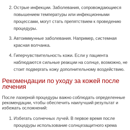
Острые инфекции. Заболевания, сопровождающиеся
повышением температуры или инфекционными
процессами, могут стать препятствием к проведению
процедуры.
Автоиммунные заболевания. Например, системная
красная волчанка.
Гиперчувствительность кожи. Если у пациента
наблюдаются сильные реакции на солнце, возможно, не
стоит подвергать кожу дополнительному воздействию.
Рекомендации по уходу за кожей после
лечения
После лазерной процедуры важно соблюдать определенные
рекомендации, чтобы обеспечить наилучший результат и
избежать осложнений:
Избегать солнечных лучей. В первое время после
процедуры использование солнцезащитного крема