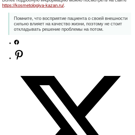
https://kosmetologiya-kazan.ru/
.
Помните, что восприятие пациента о своей внешности
сильно влияет на качество жизни, поэтому не стоит
откладывать решение проблемы на потом.