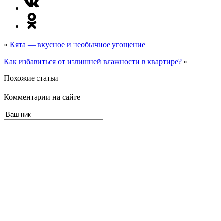
«
Кята — вкусное и необычное угощение
Как избавиться от излишней влажности в квартире?
»
Похожие статьи
Комментарии на сайте