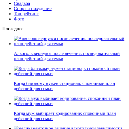
Свадьба
Спорт и похудение
Топ рейтинг
Фото
Последнее
Алкоголь вернулся после лечения: последовательный
план действий для семьи
Когда близкому нужен стационар: спокойный план
действий для семьи
Когда муж выбирает кодирование: спокойный план
действий для семьи