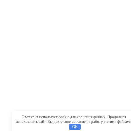
Этот сайт использует cookie для хранения данных. Продолжая
использовать сайт, Вы даете свое согласие на работу с этими файлами
OK