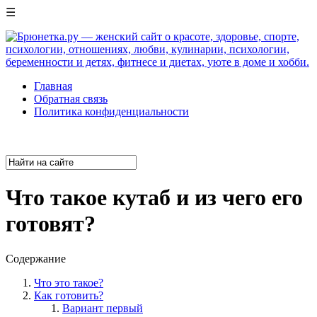
☰
Главная
Обратная связь
Политика конфиденциальности
Что такое кутаб и из чего его
готовят?
Содержание
Что это такое?
Как готовить?
Вариант первый