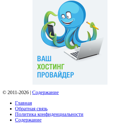
© 2011-2026 |
Содержание
Главная
Обратная связь
Политика конфиденциальности
Содержание