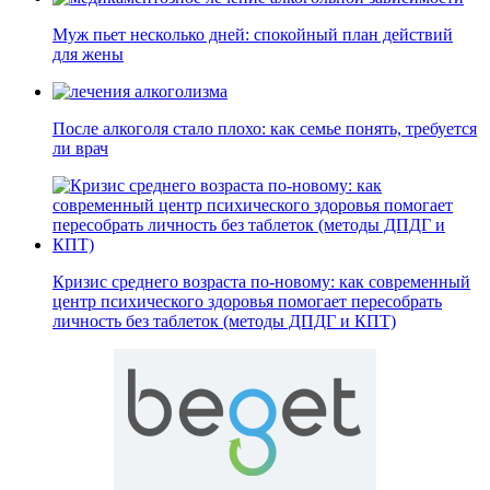
Муж пьет несколько дней: спокойный план действий
для жены
После алкоголя стало плохо: как семье понять, требуется
ли врач
Кризис среднего возраста по-новому: как современный
центр психического здоровья помогает пересобрать
личность без таблеток (методы ДПДГ и КПТ)