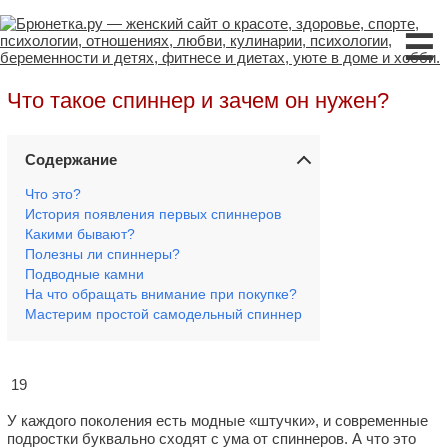
☰
Что такое спиннер и зачем он нужен?
Содержание
Что это?
История появления первых спиннеров
Какими бывают?
Полезны ли спиннеры?
Подводные камни
На что обращать внимание при покупке?
Мастерим простой самодельный спиннер
19
У каждого поколения есть модные «штучки», и современные
подростки буквально сходят с ума от спиннеров. А что это