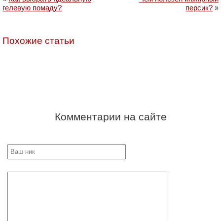
гелевую помаду?
персик?
»
Похожие статьи
Комментарии на сайте