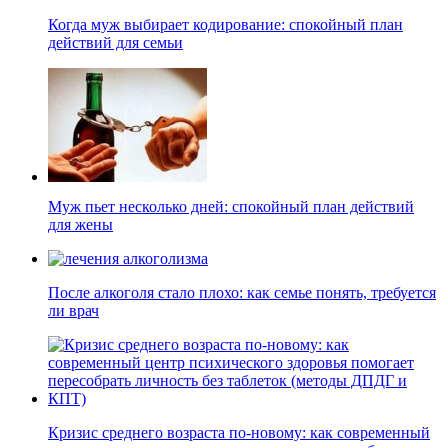
Когда муж выбирает кодирование: спокойный план
действий для семьи
Муж пьет несколько дней: спокойный план действий
для жены
После алкоголя стало плохо: как семье понять, требуется
ли врач
Кризис среднего возраста по-новому: как современный