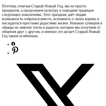
Поэтому, отмечая Старый Новый Год, мы не просто
празднуем, а продолжаем культуру и передаем традиции
следующих поколениям. Этот праздник даёт людям
возможность собраться вместе, вспомнить о своих корнях и
насладиться простыми радостями жизни. Никакие суеверия и
обряды не заменят тепла и радости, которые мы получаем от
общения друг с другом, и именно это делает Старый Новый
Год таким особенным.