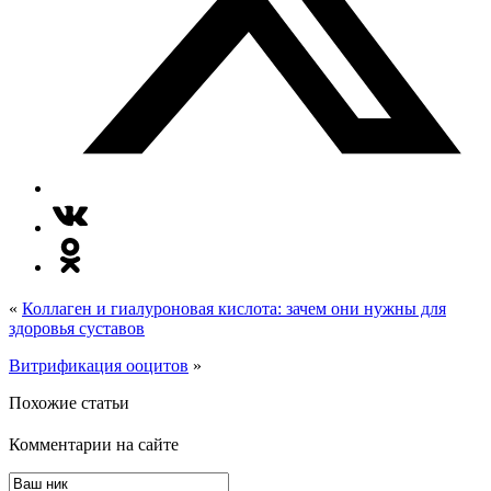
«
Коллаген и гиалуроновая кислота: зачем они нужны для
здоровья суставов
Витрификация ооцитов
»
Похожие статьи
Комментарии на сайте