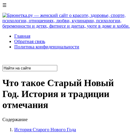
☰
Главная
Обратная связь
Политика конфиденциальности
Что такое Старый Новый
Год. История и традиции
отмечания
Содержание
История Старого Нового Года