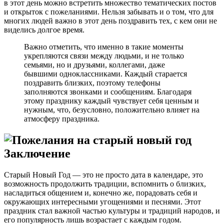
в этот день можно встретить множество тематических постов
и открыток с пожеланиями. Нельзя забывать и о том, что для
многих людей важно в этот день поздравить тех, с кем они не
виделись долгое время.
Важно отметить, что именно в такие моменты
укрепляются связи между людьми, и не только
семьями, но и друзьями, коллегами, даже
бывшими одноклассниками. Каждый старается
поздравить близких, поэтому телефоны
заполняются звонками и сообщениям. Благодаря
этому празднику каждый чувствует себя ценным и
нужным, что, безусловно, положительно влияет на
атмосферу праздника.
Заключение
Старый Новый Год — это не просто дата в календаре, это
возможность продолжить традиции, вспомнить о близких,
насладиться общением и, конечно же, порадовать себя и
окружающих интересными угощениями и песнями. Этот
праздник стал важной частью культуры и традиций народов, и
его популярность лишь возрастает с каждым годом.