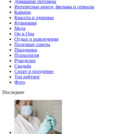
Домашние питомцы
Интересные книги, фильмы и сериалы
Карьера
Красота и здоровье
Кулинария
Мода
Он и Она
Отдых и развлечения
Полезные советы
Праздники
Психология
Рукоделие
Свадьба
Спорт и похудение
Топ рейтинг
Фото
Последнее