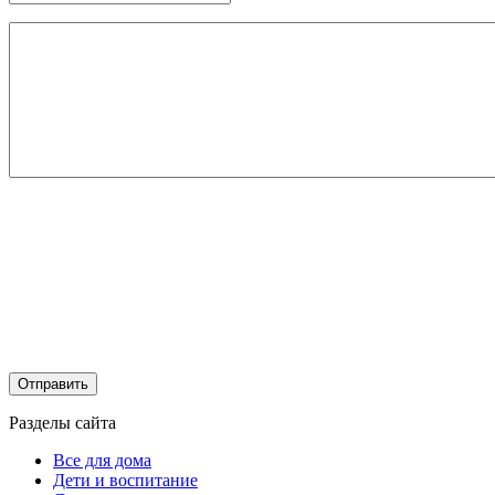
Разделы сайта
Все для дома
Дети и воспитание