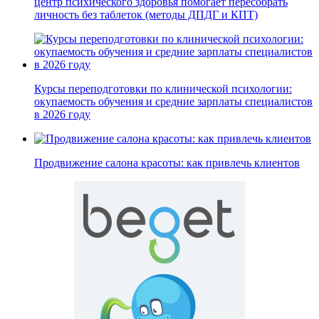
центр психического здоровья помогает пересобрать
личность без таблеток (методы ДПДГ и КПТ)
Курсы переподготовки по клинической психологии:
окупаемость обучения и средние зарплаты специалистов
в 2026 году
Продвижение салона красоты: как привлечь клиентов