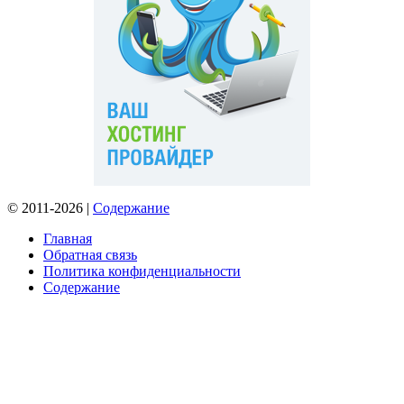
© 2011-2026 |
Содержание
Главная
Обратная связь
Политика конфиденциальности
Содержание