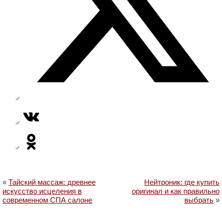
«
Тайский массаж: древнее
Нейтроник: где купить
искусство исцеления в
оригинал и как правильно
современном СПА салоне
выбрать
»