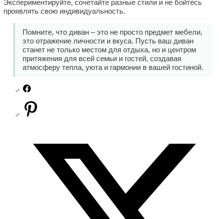
Экспериментируйте, сочетайте разные стили и не бойтесь
проявлять свою индивидуальность.
Помните, что диван – это не просто предмет мебели,
это отражение личности и вкуса. Пусть ваш диван
станет не только местом для отдыха, но и центром
притяжения для всей семьи и гостей, создавая
атмосферу тепла, уюта и гармонии в вашей гостиной.