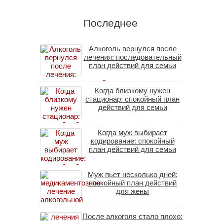
Последнее
Алкоголь вернулся после
лечения: последовательный
план действий для семьи
Когда близкому нужен
стационар: спокойный план
действий для семьи
Когда муж выбирает
кодирование: спокойный
план действий для семьи
Муж пьет несколько дней:
спокойный план действий
для жены
После алкоголя стало плохо: