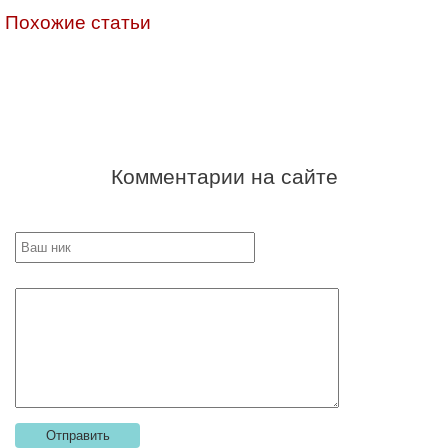
Похожие статьи
Комментарии на сайте