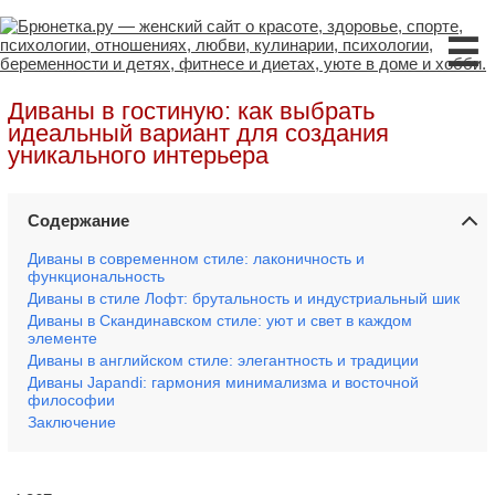
☰
Диваны в гостиную: как выбрать
идеальный вариант для создания
уникального интерьера
Содержание
Диваны в современном стиле: лаконичность и
функциональность
Диваны в стиле Лофт: брутальность и индустриальный шик
Диваны в Скандинавском стиле: уют и свет в каждом
элементе
Диваны в английском стиле: элегантность и традиции
Диваны Japandi: гармония минимализма и восточной
философии
Заключение