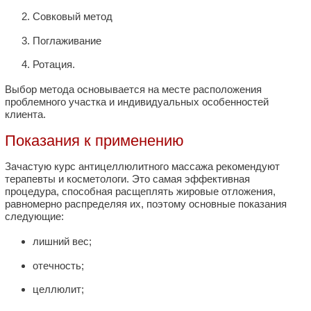
Совковый метод
Поглаживание
Ротация.
Выбор метода основывается на месте расположения
проблемного участка и индивидуальных особенностей
клиента.
Показания к применению
Зачастую курс антицеллюлитного массажа рекомендуют
терапевты и косметологи. Это самая эффективная
процедура, способная расщеплять жировые отложения,
равномерно распределяя их, поэтому основные показания
следующие:
лишний вес;
отечность;
целлюлит;