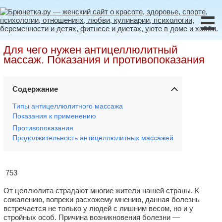
☰
Для чего нужен антицеллюлитный
массаж. Показания и противопоказания
Содержание
Типы антицеллюлитного массажа
Показания к применению
Противопоказания
Продолжительность антицеллюлитных массажей
753
От целлюлита страдают многие жители нашей страны. К
сожалению, вопреки расхожему мнению, данная болезнь
встречается не только у людей с лишним весом, но и у
стройных особ. Причина возникновения болезни —