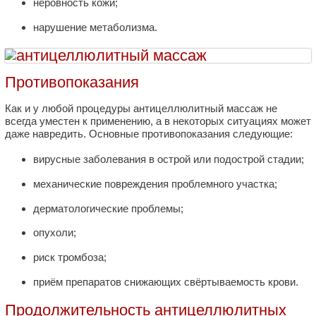
неровность кожи;
нарушение метаболизма.
Противопоказания
Как и у любой процедуры антицеллюлитный массаж не
всегда уместен к применению, а в некоторых ситуациях может
даже навредить. Основные противопоказания следующие:
вирусные заболевания в острой или подострой стадии;
механические повреждения проблемного участка;
дерматологические проблемы;
опухоли;
риск тромбоза;
приём препаратов снижающих свёртываемость крови.
Продолжительность антицеллюлитных