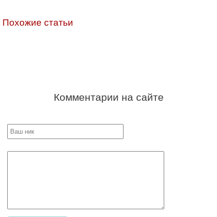
Похожие статьи
Комментарии на сайте