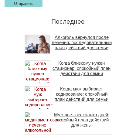
Последнее
Алкоголь вернулся после
лечения: последовательный
план действий для семьи
Когда близкому нужен
стационар: спокойный план
действий для семьи
Когда муж выбирает
кодирование: спокойный
план действий для семьи
Муж пьет несколько дней:
спокойный план действий
для жены