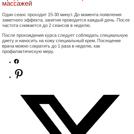
массажей
Один сеанс проходит 15-30 минут. До момента появления
заметного эффекта, занятия проводятся каждый день. После
частота снижается до 2 сеансов в неделю.
После прохождения курса следует соблюдать специальную
диету и наносить на кожу специальный крем. Посещение
врача можно сократить до 1 раза в неделю, как
профилактическую меру.