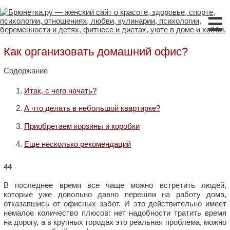
☰
Как организовать домашний офис?
Содержание
Итак, с чего начать?
А что делать в небольшой квартирке?
Приобретаем корзины и коробки
Еще несколько рекомендаций
44
В последнее время все чаще можно встретить людей,
которые уже довольно давно перешли на работу дома,
отказавшись от офисных забот. И это действительно имеет
немалое количество плюсов: нет надобности тратить время
на дорогу, а в крупных городах это реальная проблема, можно