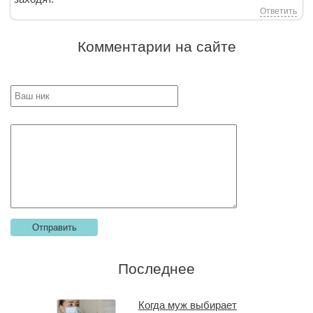
Ответить
Комментарии на сайте
Последнее
Когда муж выбирает