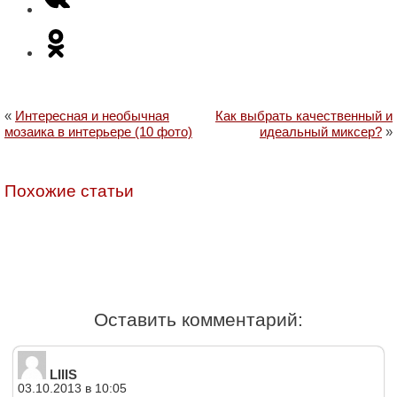
«
Интересная и необычная
Как выбрать качественный и
мозаика в интерьере (10 фото)
идеальный миксер?
»
Похожие статьи
Оставить комментарий:
LIIIS
03.10.2013 в 10:05