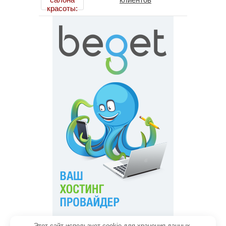
Этот сайт использует cookie для хранения данных.