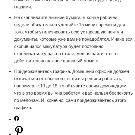
глазами.
Не скапливайте лишние бумаги. В конце рабочей
недели обязательно уделяйте 15 минут времени для
того, чтобы утилизировать всю устаревшую почту и
документы, которые уже вам не понадобятся. Иначе вся
скопившаяся макулатура будет постоянно
скапливаться у вас на столе, мешая найти что-то
действительно важное в данный момент.
Придерживайтесь графика. Домашний офис не должен
отличаться от обычного, если вы решили работать,
например, с 10 до 18, то объявите своим домочадцам,
что в это время вы «на работе» и вас нельзя беспокоить
по мелочам. И, конечно, сами придерживайтесь этого
графика.