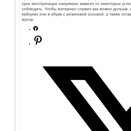
срок эксплуатации напрямую зависит от некоторых усло
соблюдать. Чтобы материал служил как можно дольше, н
каблуках или в обуви с резиновой основой, а также ост
мусор.