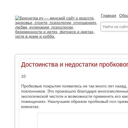
Главная
Обра
Достоинства и недостатки пробково
10
Пробковые покрытия появились не так много лет назад
поклонников. Это произошло благодаря многочисленны
экологической чистоте и возможности применять его ка
помещениях. Наилучшим образом пробковый пол прижил
комнатах.