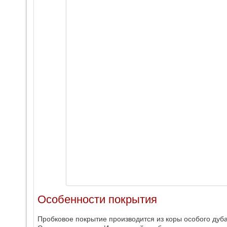
Особенности покрытия
Пробковое покрытие производится из коры особого дуб