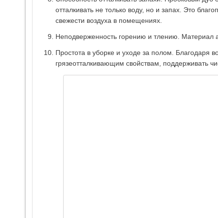
отталкивать не только воду, но и запах. Это благ
свежести воздуха в помещениях.
Неподверженность горению и тлению. Материал 
Простота в уборке и уходе за полом. Благодаря 
грязеотталкивающим свойствам, поддерживать чис