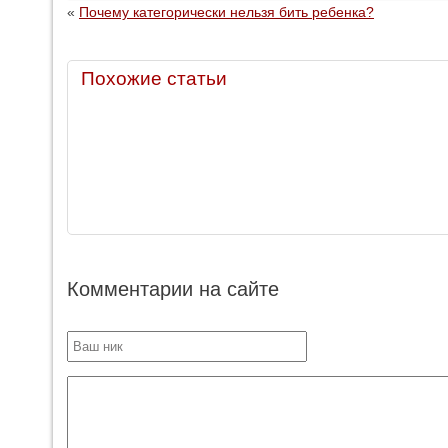
«
Почему категорически нельзя бить ребенка?
Похожие статьи
Комментарии на сайте