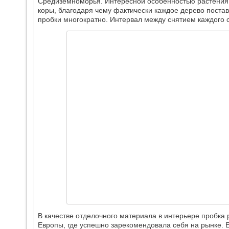
Средиземноморья. Интересной особенностью растения 
коры, благодаря чему фактически каждое дерево поста
пробки многократно. Интервал между снятием каждого с
В качестве отделочного материала в интерьере пробка 
Европы, где успешно зарекомендовала себя на рынке. Её