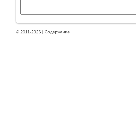
© 2011-2026 |
Содержание