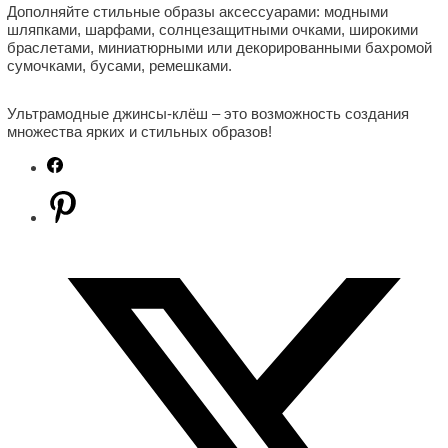
Дополняйте стильные образы аксессуарами: модными
шляпками, шарфами, солнцезащитными очками, широкими
браслетами, миниатюрными или декорированными бахромой
сумочками, бусами, ремешками.
Ультрамодные джинсы-клёш – это возможность создания
множества ярких и стильных образов!