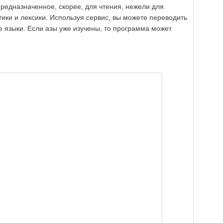
предназначенное, скорее, для чтения, нежели для
ики и лексики. Используя сервис, вы можете переводить
е языки. Если азы уже изучены, то программа может