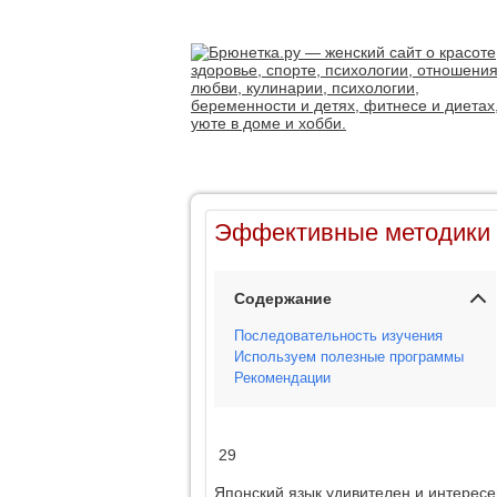
Эффективные методики и
Содержание
Последовательность изучения
Используем полезные программы
Рекомендации
29
Японский язык удивителен и интересе