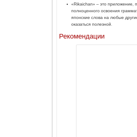
«Rikaichan» – это приложение, 
полноценного освоения граммат
японские слова на любые други
оказаться полезной.
Рекомендации