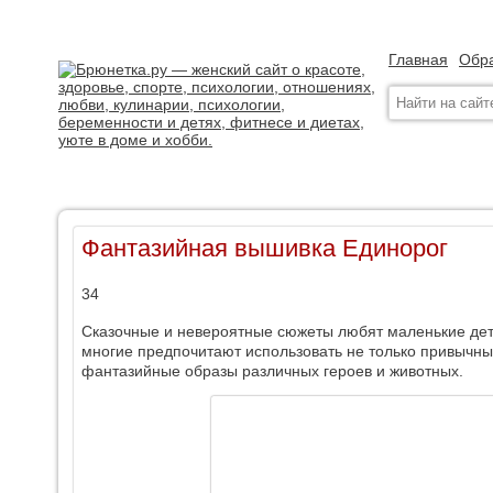
Главная
Обра
Фантазийная вышивка Единорог
34
Сказочные и невероятные сюжеты любят маленькие дет
многие предпочитают использовать не только привычны
фантазийные образы различных героев и животных.