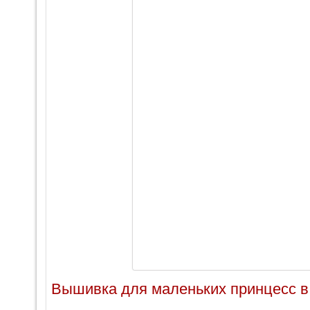
Вышивка для маленьких принцесс в