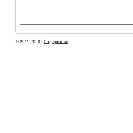
© 2011-2026 |
Содержание