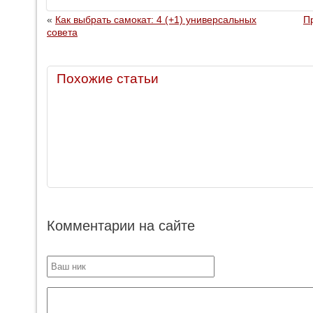
«
Как выбрать самокат: 4 (+1) универсальных
П
совета
Похожие статьи
Комментарии на сайте