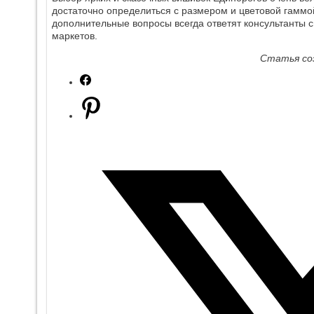
достаточно определиться с размером и цветовой гаммо
дополнительные вопросы всегда ответят консультанты 
маркетов.
Статья со