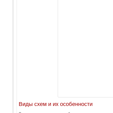
Виды схем и их особенности