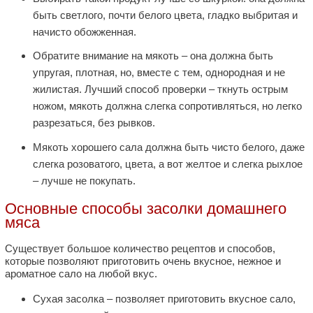
быть светлого, почти белого цвета, гладко выбритая и
начисто обожженная.
Обратите внимание на мякоть – она должна быть
упругая, плотная, но, вместе с тем, однородная и не
жилистая. Лучший способ проверки – ткнуть острым
ножом, мякоть должна слегка сопротивляться, но легко
разрезаться, без рывков.
Мякоть хорошего сала должна быть чисто белого, даже
слегка розоватого, цвета, а вот желтое и слегка рыхлое
– лучше не покупать.
Основные способы засолки домашнего
мяса
Существует большое количество рецептов и способов,
которые позволяют приготовить очень вкусное, нежное и
ароматное сало на любой вкус.
Сухая засолка – позволяет приготовить вкусное сало,