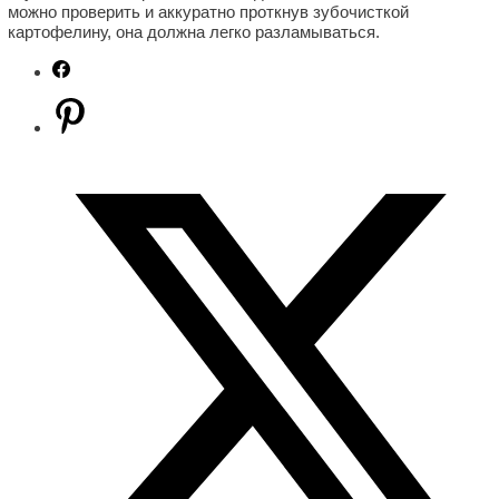
можно проверить и аккуратно проткнув зубочисткой
картофелину, она должна легко разламываться.