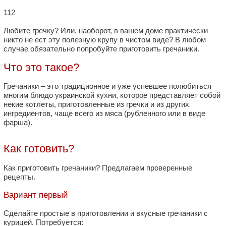
112
Любите гречку? Или, наоборот, в вашем доме практически
никто не ест эту полезную крупу в чистом виде? В любом
случае обязательно попробуйте приготовить гречаники.
Что это такое?
Гречаники – это традиционное и уже успевшее полюбиться
многим блюдо украинской кухни, которое представляет собой
некие котлеты, приготовленные из гречки и из других
ингредиентов, чаще всего из мяса (рубленного или в виде
фарша).
Как готовить?
Как приготовить гречаники? Предлагаем проверенные
рецепты.
Вариант первый
Сделайте простые в приготовлении и вкусные гречаники с
курицей. Потребуется: