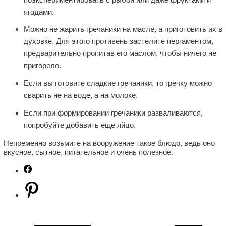
ягодами.
Можно не жарить гречаники на масле, а приготовить их в
духовке. Для этого противень застелите пергаментом,
предварительно пропитав его маслом, чтобы ничего не
пригорело.
Если вы готовите сладкие гречаники, то гречку можно
сварить не на воде, а на молоке.
Если при формировании гречаники разваливаются,
попробуйте добавить ещё яйцо.
Непременно возьмите на вооружение такое блюдо, ведь оно
вкусное, сытное, питательное и очень полезное.