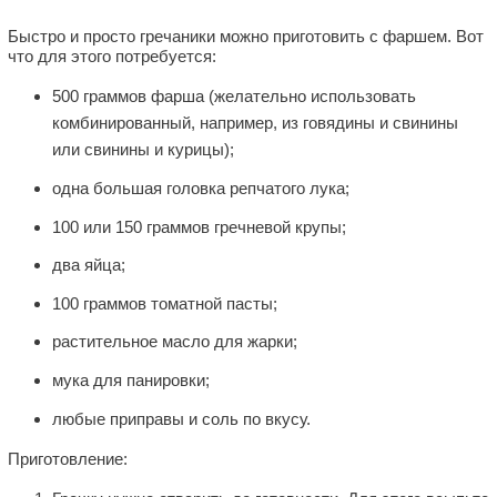
Быстро и просто гречаники можно приготовить с фаршем. Вот
что для этого потребуется:
500 граммов фарша (желательно использовать
комбинированный, например, из говядины и свинины
или свинины и курицы);
одна большая головка репчатого лука;
100 или 150 граммов гречневой крупы;
два яйца;
100 граммов томатной пасты;
растительное масло для жарки;
мука для панировки;
любые приправы и соль по вкусу.
Приготовление: