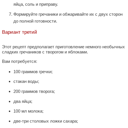
яйца, соль и приправу.
Формируйте гречаники и обжаривайте их с двух сторон
до полной готовности.
Вариант третий
Этот рецепт предполагает приготовление немного необычных
сладких гречаников с творогом и яблоками.
Вам потребуется:
100 граммов гречки;
стакан воды;
200 граммов творога;
два яйца;
100 мл молока;
две-три столовых ложки сахара;