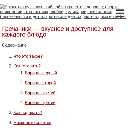
☰
Гречаники — вкусное и доступное для
каждого блюдо
Содержание
Что это такое?
Как готовить?
Вариант первый
Вариант второй
Вариант третий
Вариант третий
Как подавать?
Несколько советов