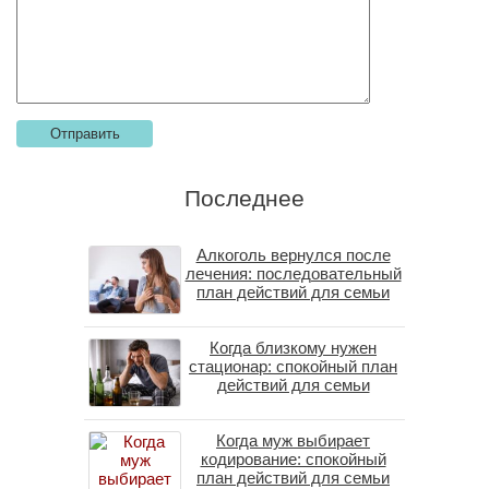
Последнее
Алкоголь вернулся после
лечения: последовательный
план действий для семьи
Когда близкому нужен
стационар: спокойный план
действий для семьи
Когда муж выбирает
кодирование: спокойный
план действий для семьи