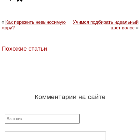
«
Как пережить невыносимую
Учимся подбирать идеальный
жару?
цвет волос
»
Похожие статьи
Комментарии на сайте