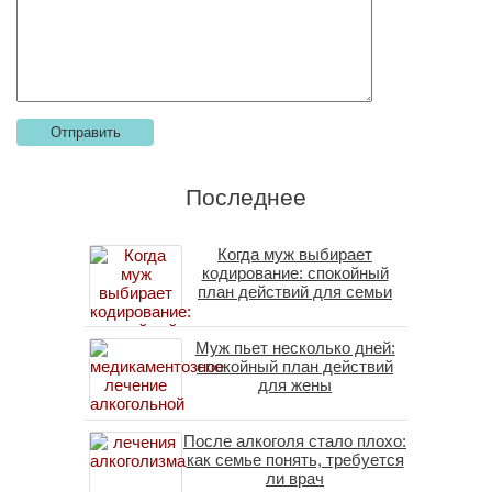
Последнее
Когда муж выбирает
кодирование: спокойный
план действий для семьи
Муж пьет несколько дней:
спокойный план действий
для жены
После алкоголя стало плохо:
как семье понять, требуется
ли врач