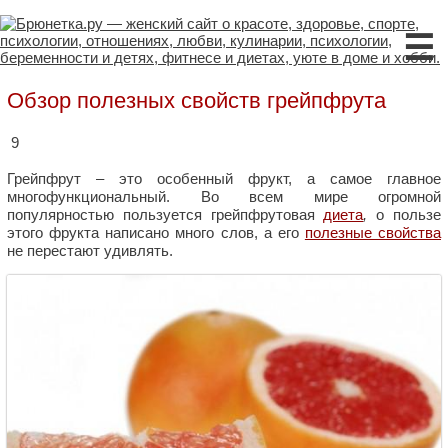
☰
Обзор полезных свойств грейпфрута
9
Грейпфрут – это особенный фрукт, а самое главное
многофункциональный. Во всем мире огромной
популярностью пользуется грейпфрутовая
диета
,
о пользе
этого фрукта написано много слов, а его
полезные свойства
не перестают удивлять.