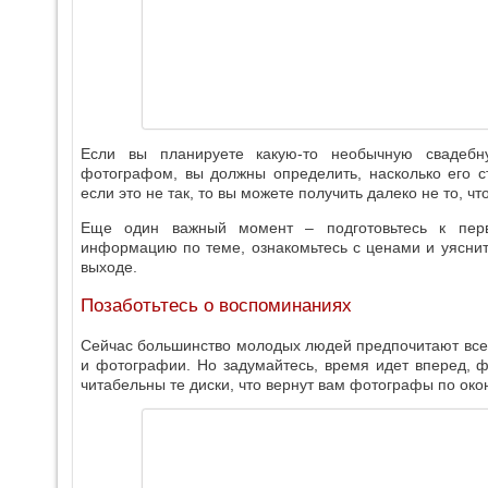
Если вы планируете какую-то необычную свадебн
фотографом, вы должны определить, насколько его с
если это не так, то вы можете получить далеко не то, чт
Еще один важный момент – подготовьтесь к перв
информацию по теме, ознакомьтесь с ценами и уясните
выходе.
Позаботьтесь о воспоминаниях
Сейчас большинство молодых людей предпочитают все 
и фотографии. Но задумайтесь, время идет вперед, ф
читабельны те диски, что вернут вам фотографы по ок