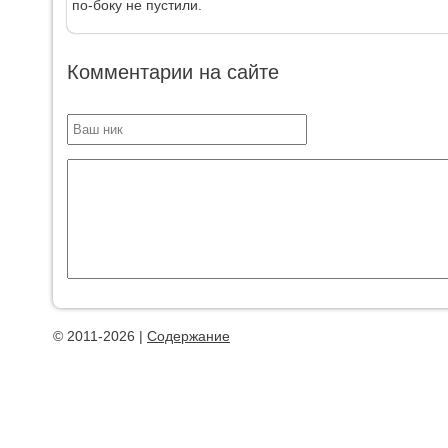
по-боку не пустили.
Комментарии на сайте
© 2011-2026 |
Содержание