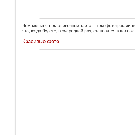
Чем меньше постановочных фото – тем фотографии по
это, когда будете, в очередной раз, становится в полож
Красивые фото