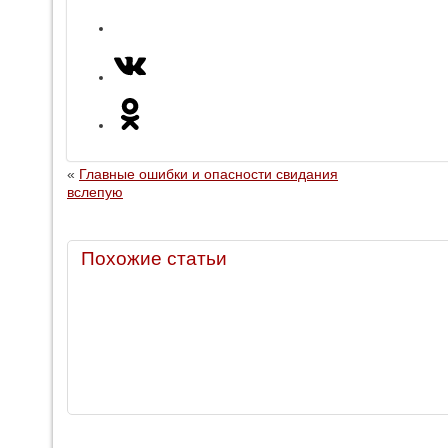
«
Главные ошибки и опасности свидания
вслепую
Похожие статьи