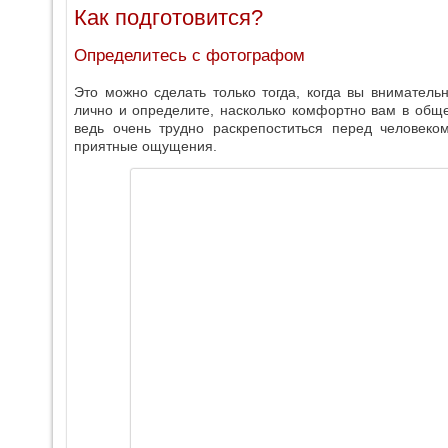
Как подготовится?
Определитесь с фотографом
Это можно сделать только тогда, когда вы внимательн
лично и определите, насколько комфортно вам в общ
ведь очень трудно раскрепоститься перед человеко
приятные ощущения.