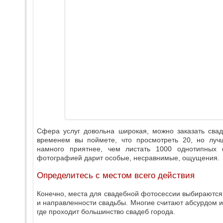
Сфера услуг довольна широкая, можно заказать свад
временем вы поймете, что просмотреть 20, но лу
намного приятнее, чем листать 1000 однотипных 
фотографией дарит особые, несравнимые, ощущения.
Определитесь с местом всего действия
Конечно, места для свадебной фотосессии выбираются 
и направленности свадьбы. Многие считают абсурдом и
где проходит большинство свадеб города.