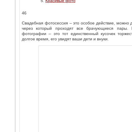
Красивые фото
46
Свадебная фотосессия – это особое действие, можно д
через который проходят все брачующиеся пары.
фотографии – это тот единственный кусочек торжес
долгое время, его увидят ваши дети и внуки.