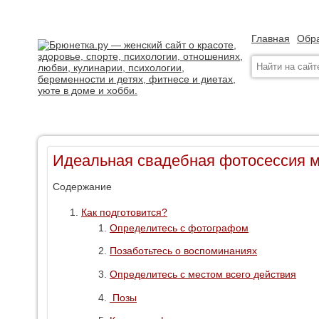
Главная
Обра
Идеальная свадебная фотосессия м
Содержание
Как подготовится?
Определитесь с фотографом
Позаботьтесь о воспоминаниях
Определитесь с местом всего действия
Позы