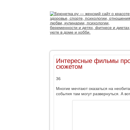
Интересные фильмы про
сюжетом
36
Многие мечтают оказаться на необита
события там могут развернуться. А в