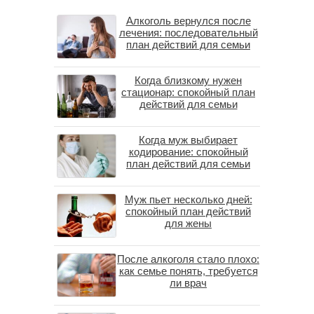
Алкоголь вернулся после
лечения: последовательный
план действий для семьи
Когда близкому нужен
стационар: спокойный план
действий для семьи
Когда муж выбирает
кодирование: спокойный
план действий для семьи
Муж пьет несколько дней:
спокойный план действий
для жены
После алкоголя стало плохо:
как семье понять, требуется
ли врач