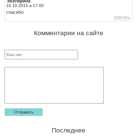
екатирина
16.10.2015 в 17:00
спасибо
Ответить
Комментарии на сайте
Последнее