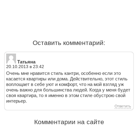
Оставить комментарий:
Татьяна
20.10.2013 в 23:42
Очень мне нравится стиль кантри, особенно если это
касается квартиры или дома. Действительно, этот стиль
воплощает в себе уют и комфорт, что на мой взгляд уж
очень важно для большинства людей. Когда у меня будет
своя квартира, то я именно в этом стиле обустрою свой
интерьер.
Ответить
Комментарии на сайте