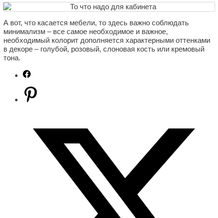
А вот, что касается мебели, то здесь важно соблюдать
минимализм – все самое необходимое и важное,
необходимый колорит дополняется характерными оттенками
в декоре – голубой, розовый, слоновая кость или кремовый
тона.