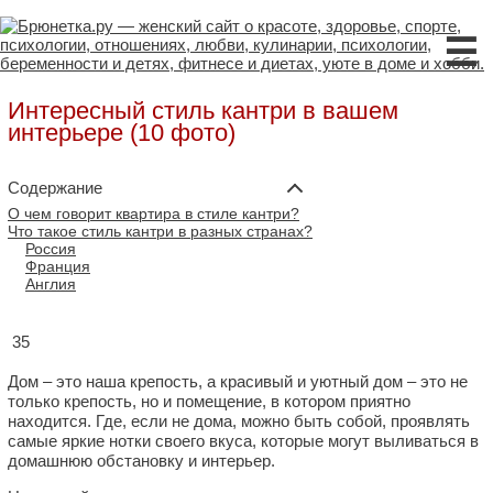
☰
Интересный стиль кантри в вашем
интерьере (10 фото)
Содержание
О чем говорит квартира в стиле кантри?
Что такое стиль кантри в разных странах?
Россия
Франция
Англия
35
Дом – это наша крепость, а красивый и уютный дом – это не
только крепость, но и помещение, в котором приятно
находится. Где, если не дома, можно быть собой, проявлять
самые яркие нотки своего вкуса, которые могут выливаться в
домашнюю обстановку и интерьер.