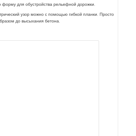
 форму для обустройства рельефной дорожки.
трический узор можно с помощью гибкой планки. Просто
бразом до высыхания бетона.