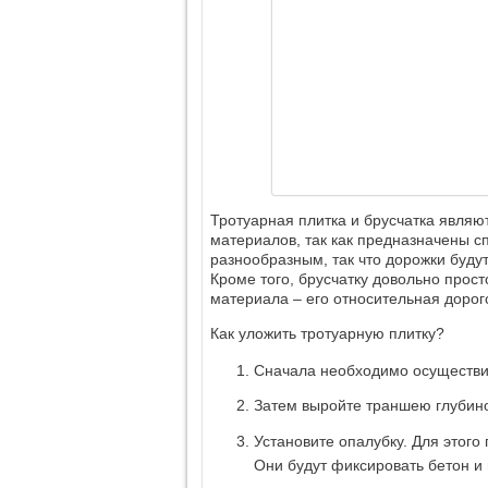
Тротуарная плитка и брусчатка являю
материалов, так как предназначены 
разнообразным, так что дорожки будут
Кроме того, брусчатку довольно прост
материала – его относительная дорог
Как уложить тротуарную плитку?
Сначала необходимо осуществи
Затем выройте траншею глубино
Установите опалубку. Для этого
Они будут фиксировать бетон и