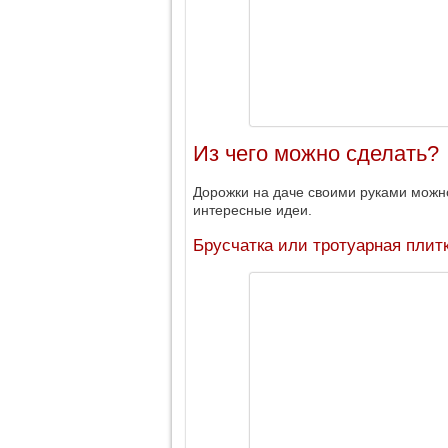
Из чего можно сделать?
Дорожки на даче своими руками можн
интересные идеи.
Брусчатка или тротуарная плит