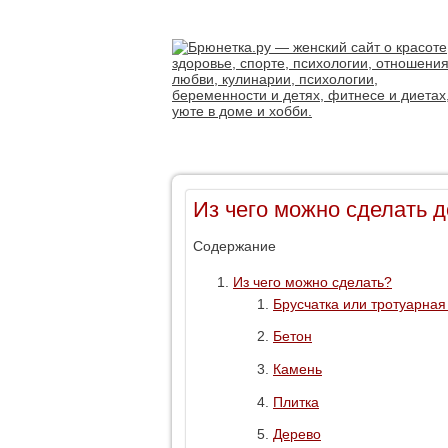
Из чего можно сделать 
Содержание
Из чего можно сделать?
Брусчатка или тротуарная
Бетон
Камень
Плитка
Дерево