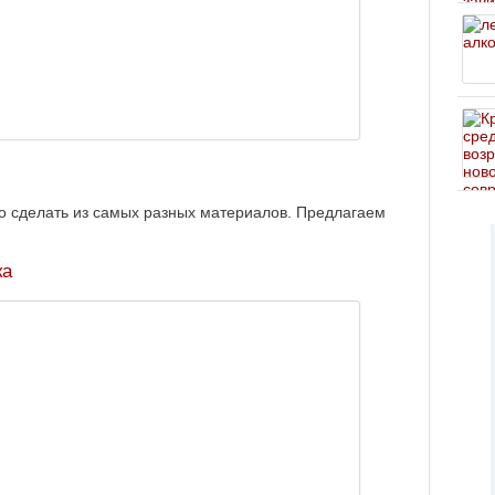
о сделать из самых разных материалов. Предлагаем
ка