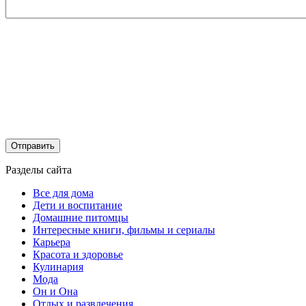
Разделы сайта
Все для дома
Дети и воспитание
Домашние питомцы
Интересные книги, фильмы и сериалы
Карьера
Красота и здоровье
Кулинария
Мода
Он и Она
Отдых и развлечения