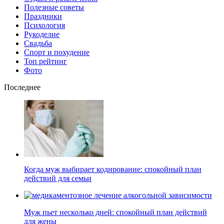
Полезные советы
Праздники
Психология
Рукоделие
Свадьба
Спорт и похудение
Топ рейтинг
Фото
Последнее
Когда муж выбирает кодирование: спокойный план
действий для семьи
Муж пьет несколько дней: спокойный план действий
для жены