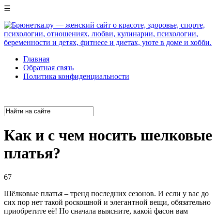
☰
Главная
Обратная связь
Политика конфиденциальности
Как и с чем носить шелковые
платья?
67
Шёлковые платья – тренд последних сезонов. И если у вас до
сих пор нет такой роскошной и элегантной вещи, обязательно
приобретите её! Но сначала выясните, какой фасон вам