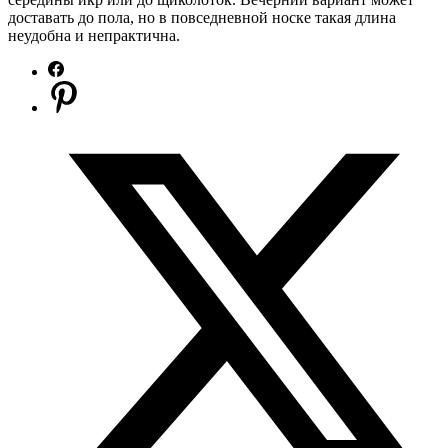
доставать до пола, но в повседневной носке такая длина
неудобна и непрактична.