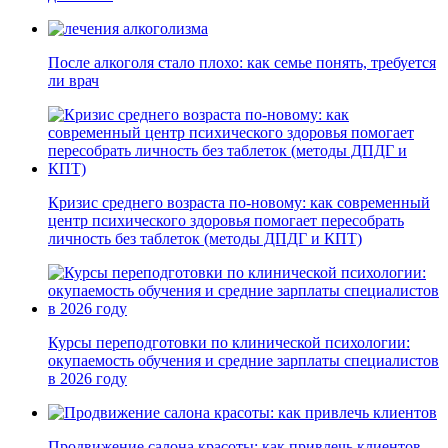
После алкоголя стало плохо: как семье понять, требуется
ли врач
Кризис среднего возраста по-новому: как современный
центр психического здоровья помогает пересобрать
личность без таблеток (методы ДПДГ и КПТ)
Курсы переподготовки по клинической психологии:
окупаемость обучения и средние зарплаты специалистов
в 2026 году
Продвижение салона красоты: как привлечь клиентов