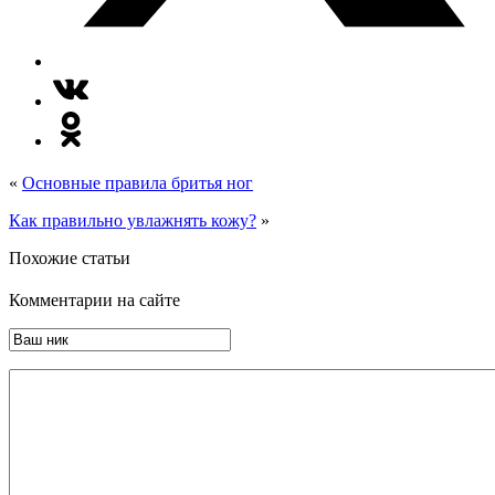
«
Основные правила бритья ног
Как правильно увлажнять кожу?
»
Похожие статьи
Комментарии на сайте