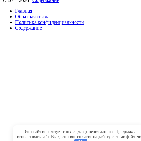
© 2011-2026 |
Содержание
Главная
Обратная связь
Политика конфиденциальности
Содержание
Этот сайт использует cookie для хранения данных. Продолжая
использовать сайт, Вы даете свое согласие на работу с этими файлами