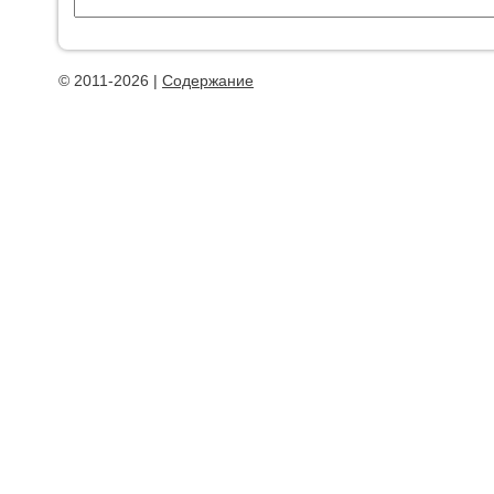
© 2011-2026 |
Содержание