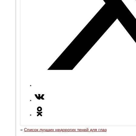
«
Список лучших недорогих теней для глаз