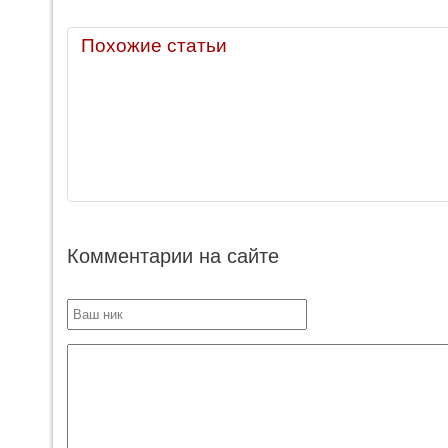
Похожие статьи
Комментарии на сайте