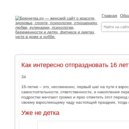
Главная
Обра
Как интересно отпраздновать 16 лет
34
16-летие ‒ это, несомненно, первый шаг на пути к взро
самостоятельности, ответственности, и накопления пер
подростки мечтают громко и ярко отметить этот период
своему взрослеющему чаду настоящий праздник, тогда н
Уже не детка