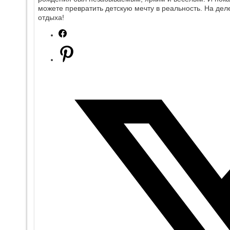
можете превратить детскую мечту в реальность. На дел
отдыха!