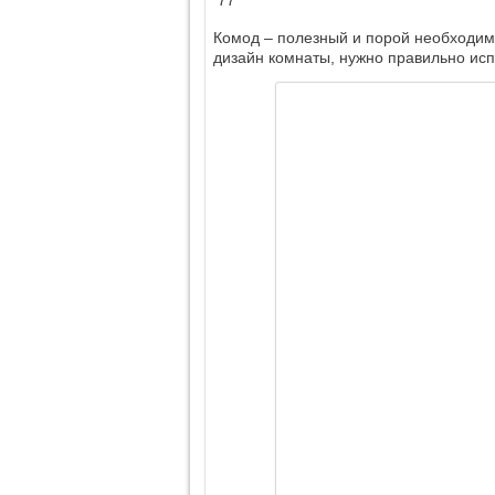
77
Комод – полезный и порой необходим
дизайн комнаты, нужно правильно исп