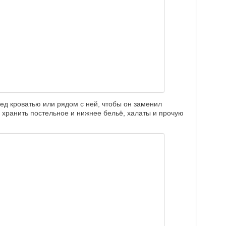
ед кроватью или рядом с ней, чтобы он заменил
 хранить постельное и нижнее бельё, халаты и прочую