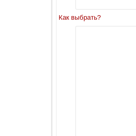
Как выбрать?