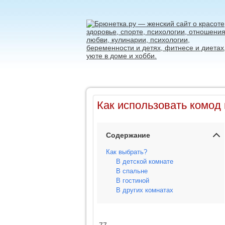
Как использовать комод 
Содержание
Как выбрать?
В детской комнате
В спальне
В гостиной
В других комнатах