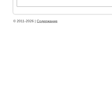
© 2011-2026 |
Содержание