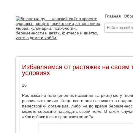
Главная
Обра
Избавляемся от растяжек на своем 
условиях
16
Растяжки на теле (иное их название «стрии») могут по
различных причин. Чаще всего они возникают в подрос
перестройки организма, либо же во время беременно
можете серьезно навредить своей коже. В таком случае
«Как избавиться от растяжек кожи?».