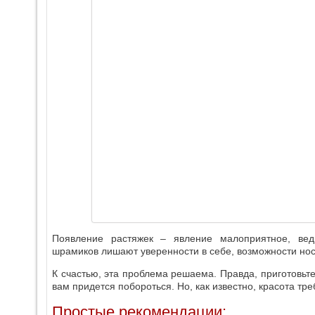
Появление растяжек – явление малоприятное, ве
шрамиков лишают уверенности в себе, возможности нос
К счастью, эта проблема решаема. Правда, приготовьтес
вам придется побороться. Но, как известно, красота тре
Простые рекомендации: